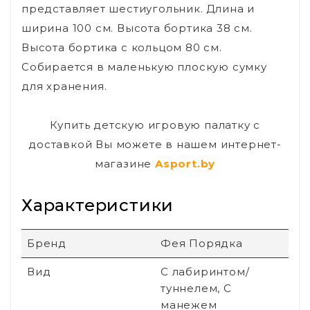
представляет шестиугольник. Длина и
ширина 100 см. Высота бортика 38 см.
Высота бортика с кольцом 80 см.
Собирается в маленькую плоскую сумку
для хранения.
Купить детскую игровую палатку с
доставкой Вы можете в нашем интернет-
магазине
Asport.by
Характеристики
Бренд
Фея Порядка
Вид
С лабиринтом/
туннелем, С
манежем