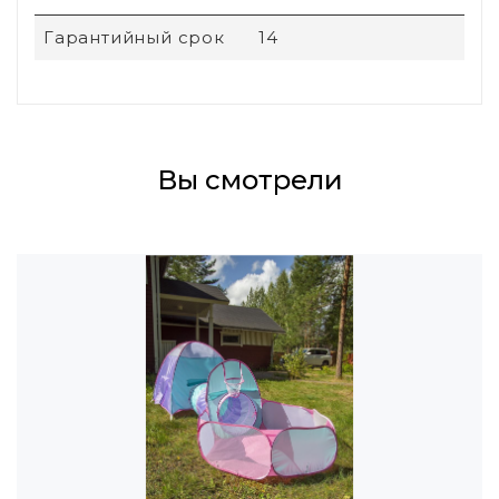
Гарантийный срок
14
Вы смотрели