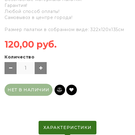
Гарантия!
Любой способ оплаты!
Самовывоз в центре города!
Размер палатки в собранном виде: 322х120х135см
120,00 руб.
Количество
НЕТ В НАЛИЧИИ
ХАРАКТЕРИСТИКИ