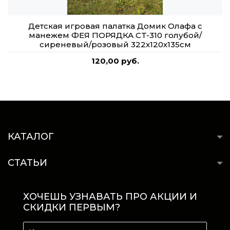
Детская игровая палатка Домик Олафа с
манежем ФЕЯ ПОРЯДКА CT-310 голубой/
сиреневый/розовый 322х120х135см
120,00 руб.
КАТАЛОГ
СТАТЬИ
ХОЧЕШЬ УЗНАВАТЬ ПРО АКЦИИ И
СКИДКИ ПЕРВЫМ?