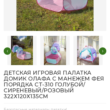
‹
›
ДЕТСКАЯ ИГРОВАЯ ПАЛАТКА
ДОМИК ОЛАФА С МАНЕЖЕМ ФЕЯ
ПОРЯДКА CT-310 ГОЛУБОЙ/
СИРЕНЕВЫЙ/РОЗОВЫЙ
322Х120Х135СМ
Безопасные материалы палатки!