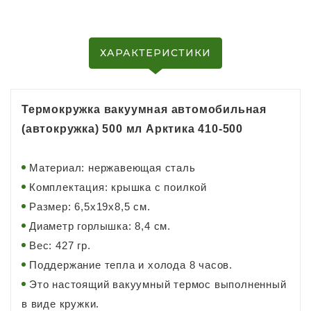
ХАРАКТЕРИСТИКИ
Термокружка вакуумная автомобильная
(автокружка) 500 мл Арктика 410-500
Материал: нержавеющая сталь
Комплектация: крышка с поилкой
Размер: 6,5х19х8,5 см.
Диаметр горлышка: 8,4 см.
Вес: 427 гр.
Поддержание тепла и холода 8 часов.
Это настоящий вакуумный термос выполненный
в виде кружки.