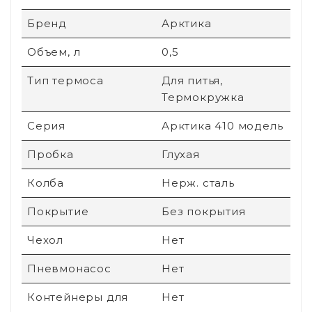
Бренд
Арктика
Объем, л
0,5
Тип термоса
Для питья,
Термокружка
Серия
Арктика 410 модель
Пробка
Глухая
Колба
Нерж. сталь
Покрытие
Без покрытия
Чехол
Нет
Пневмонасос
Нет
Контейнеры для
Нет