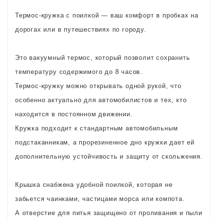
Термос-кружка с поилкой — ваш комфорт в пробках на
дорогах или в путешествиях по городу.
Это вакуумный термос, который позволит сохранить
температуру содержимого до 8 часов.
Термос-кружку можно открывать одной рукой, что
особенно актуально для автомобилистов и тех, кто
находится в постоянном движении.
Кружка подходит к стандартным автомобильным
подстаканникам, а прорезиненное дно кружки дает ей
дополнительную устойчивость и защиту от скольжения.
Крышка снабжена удобной поилкой, которая не
забьется чаинками, частицами морса или компота.
А отверстие для питья защищено от проливания и пыли