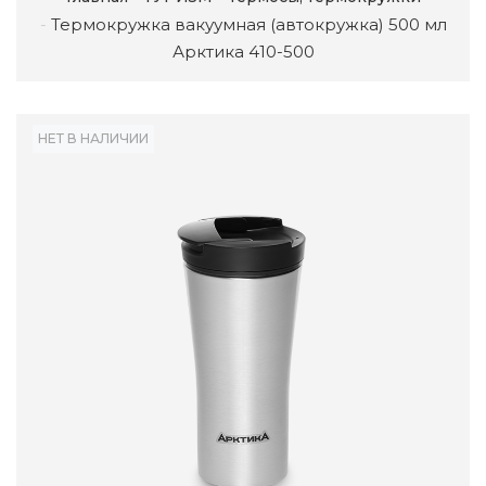
Термокружка вакуумная (автокружка) 500 мл
Арктика 410-500
НЕТ В НАЛИЧИИ