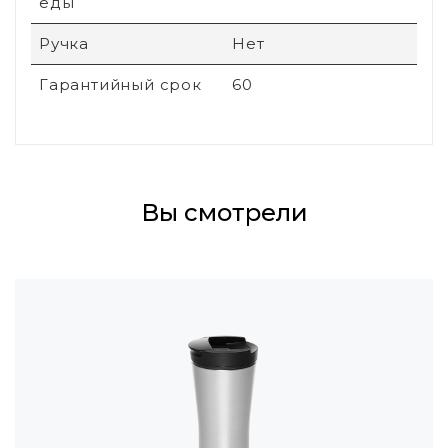
еды
Ручка
Нет
Гарантийный срок
60
Вы смотрели