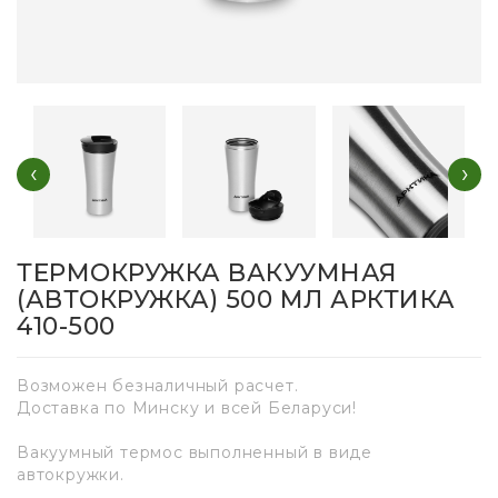
‹
›
ТЕРМОКРУЖКА ВАКУУМНАЯ
(АВТОКРУЖКА) 500 МЛ АРКТИКА
410-500
Возможен безналичный расчет.
Доставка по Минску и всей Беларуси!
Вакуумный термос выполненный в виде
автокружки.