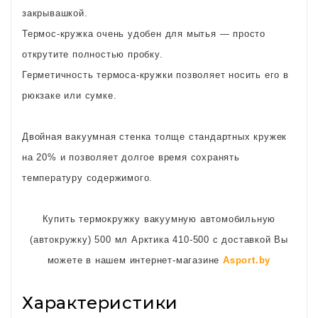
закрывашкой.
Термос-кружка очень удобен для мытья — просто
открутите полностью пробку.
Герметичность термоса-кружки позволяет носить его в
рюкзаке или сумке.
Двойная вакуумная стенка толще стандартных кружек
на 20% и позволяет долгое время сохранять
температуру содержимого.
Купить термокружку вакуумную автомобильную
(автокружку) 500 мл Арктика 410-500 с доставкой Вы
можете в нашем интернет-магазине
Asport.by
Характеристики