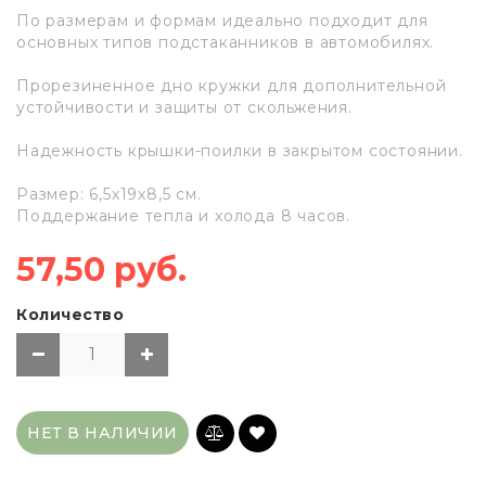
По размерам и формам идеально подходит для
основных типов подстаканников в автомобилях.
Прорезиненное дно кружки для дополнительной
устойчивости и защиты от скольжения.
Надежность крышки-поилки в закрытом состоянии.
Размер: 6,5х19х8,5 см.
Поддержание тепла и холода 8 часов.
57,50 руб.
Количество
НЕТ В НАЛИЧИИ