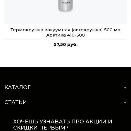
Термокружка вакуумная (автокружка) 500 мл
Арктика 410-500
57,50 руб.
КАТАЛОГ
СТАТЬИ
ХОЧЕШЬ УЗНАВАТЬ ПРО АКЦИИ И
СКИДКИ ПЕРВЫМ?