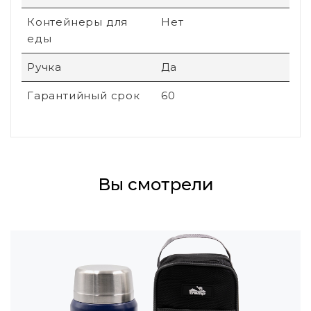
Контейнеры для
Нет
еды
Ручка
Да
Гарантийный срок
60
Вы смотрели