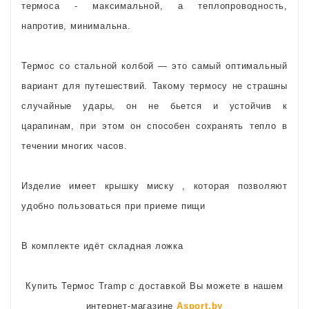
термоса - максимальной, а теплопроводность,
напротив, минимальна.
Термос со стальной колбой — это самый оптимальный
вариант для путешествий. Такому термосу не страшны
случайные удары, он не бьется и устойчив к
царапинам, при этом он способен сохранять тепло в
течении многих часов.
Изделие имеет крышку миску , которая позволяют
удобно пользоваться при приеме пищи
В комплекте идёт складная ложка
Купить Термос Tramp с доставкой Вы можете в нашем
интернет-магазине
Asport.by