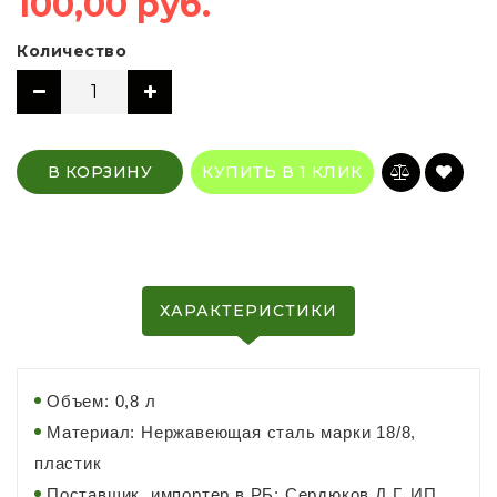
100,00 руб.
Количество
В КОРЗИНУ
КУПИТЬ В 1 КЛИК
ХАРАКТЕРИСТИКИ
Объем: 0,8 л
Материал: Нержавеющая сталь марки 18/8,
пластик
Поставщик, импортер в РБ: Сердюков Д.Г. ИП,