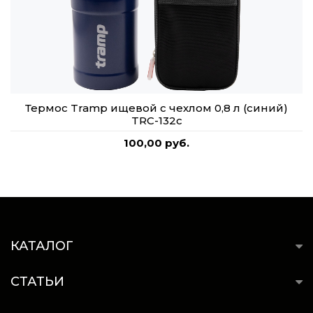
Термос Tramp ищевой с чехлом 0,8 л (синий)
TRC-132с
100,00 руб.
КАТАЛОГ
СТАТЬИ