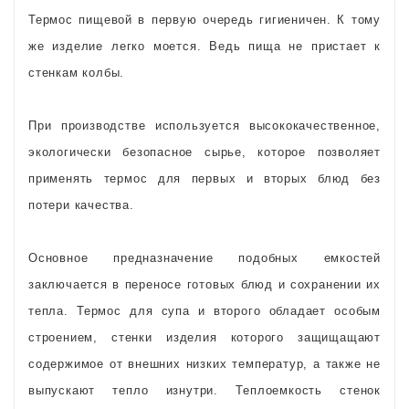
Термос пищевой в первую очередь гигиеничен. К тому
же изделие легко моется. Ведь пища не пристает к
стенкам колбы.
При производстве используется высококачественное,
экологически безопасное сырье, которое позволяет
применять термос для первых и вторых блюд без
потери качества.
Основное предназначение подобных емкостей
заключается в переносе готовых блюд и сохранении их
тепла. Термос для супа и второго обладает особым
строением, стенки изделия которого защищащают
содержимое от внешних низких температур, а также не
выпускают тепло изнутри. Теплоемкость стенок