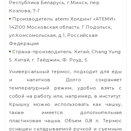
Республика Беларусь, г.Минск, пер.
Козлова, 7-Г
Производитель: atemi Холдинг «АТЕМИ»
142100 Московская область. Г.Подольск,
ул.Комсомольская, д.1, Российская
Федерация
Страна-производитель: Китай, Chang Yung
S. Китай, г. Тайджин, Ф. Роуд, 5.
Универсальный термос, подходит для еды
и напитков. Долго сохраняет
температурный режим, удобно взять с
собой на работу или, например, в институт.
Крышку можно использовать как чашку,
также имеется дополнительная
пластиковая чашка. Объем 0,8 л. Термос
оснащен складываемой ручкой и съемным