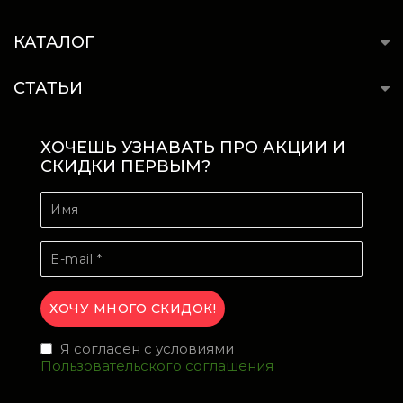
КАТАЛОГ
СТАТЬИ
ХОЧЕШЬ УЗНАВАТЬ ПРО АКЦИИ И
СКИДКИ ПЕРВЫМ?
Я согласен с условиями
Пользовательского соглашения