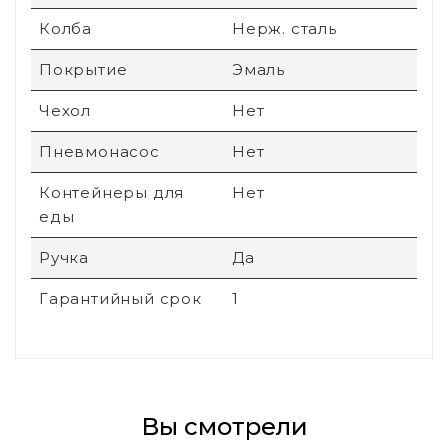
Колба
Нерж. сталь
Покрытие
Эмаль
Чехол
Нет
Пневмонасос
Нет
Контейнеры для
Нет
еды
Ручка
Да
Гарантийный срок
1
Вы смотрели