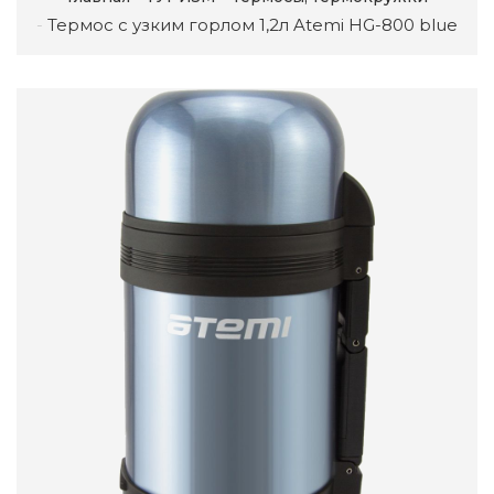
Термос с узким горлом 1,2л Atemi HG-800 blue