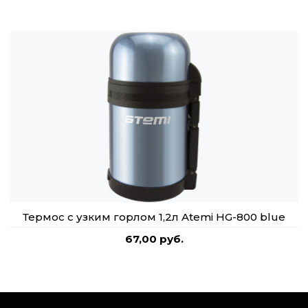
Термос с узким горлом 1,2л Atemi HG-800 blue
67,00 руб.