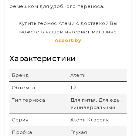
ремешком для удобного переноса.
Купить термос Атеми с доставкой Вы
можете в нашем интернет-магазине
Asport.by
Характеристики
Бренд
Atemi
Объем, л
1,2
Тип термоса
Для питья, Для еды,
Уиниверсальный
Серия
Atemi Классик
Пробка
Глухая