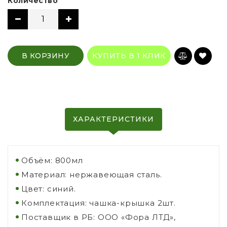
Количество
В КОРЗИНУ
КУПИТЬ В 1 КЛИК
ХАРАКТЕРИСТИКИ
Объём: 800мл
Материал: нержавеющая сталь.
Цвет: синий.
Комплектация: чашка-крышка 2шт.
Поставщик в РБ: ООО «Фора ЛТД»,