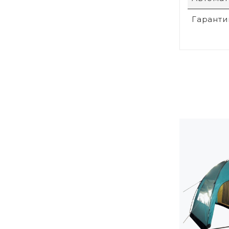
Гаранти