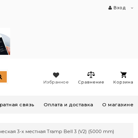
Вход
Избранное
Сравнение
Корзина
ратная связь
Оплата и доставка
О магазине
еская 3-х местная Tramp Bell 3 (V2) (5000 mm)