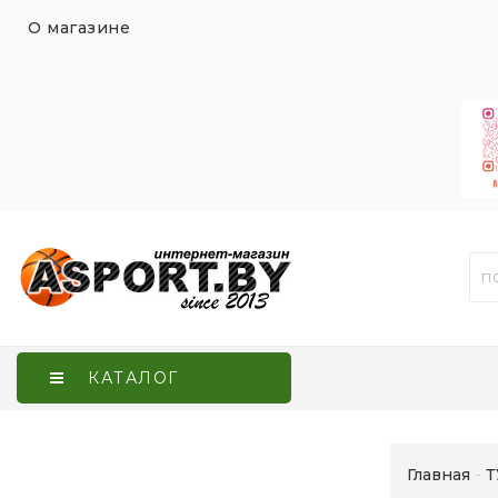
О магазине
КАТАЛОГ
Главная
Т