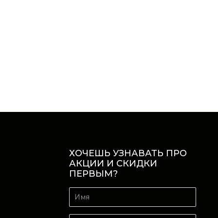
ХОЧЕШЬ УЗНАВАТЬ ПРО
АКЦИИ И СКИДКИ
ПЕРВЫМ?