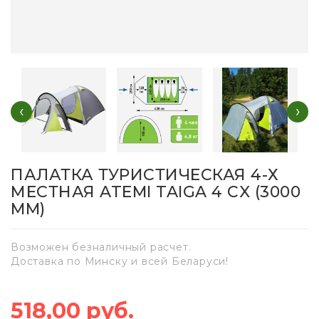
‹
›
ПАЛАТКА ТУРИСТИЧЕСКАЯ 4-Х
МЕСТНАЯ ATEMI TAIGA 4 CX (3000
MM)
Возможен безналичный расчет.
Доставка по Минску и всей Беларуси!
518,00 руб.