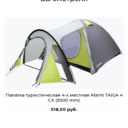
Палатка туристическая 4-х местная Atemi TAIGA 4
CX (3000 mm)
518,00 руб.