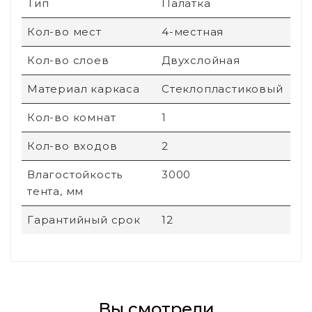
Тип
Палатка
Кол-во мест
4-местная
Кол-во слоев
Двухслойная
Материал каркаса
Стеклопластиковый
Кол-во комнат
1
Кол-во входов
2
Влагостойкость
3000
тента, мм
Гарантийный срок
12
Вы смотрели