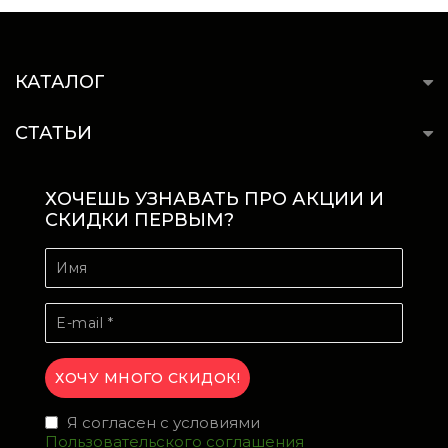
КАТАЛОГ
СТАТЬИ
ХОЧЕШЬ УЗНАВАТЬ ПРО АКЦИИ И
СКИДКИ ПЕРВЫМ?
Я согласен с условиями
Пользовательского соглашения