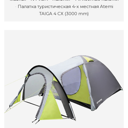
Палатка туристическая 4-х местная Atemi
TAIGA 4 CX (3000 mm)