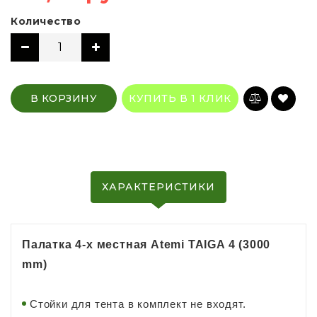
Количество
В КОРЗИНУ
КУПИТЬ В 1 КЛИК
ХАРАКТЕРИСТИКИ
Палатка 4-х местная Atemi TAIGA 4 (3000
mm)
Стойки для тента в комплект не входят.