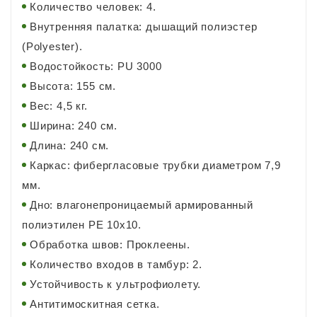
Количество человек: 4.
Внутренняя палатка: дышащий полиэстер
(Polyester).
Водостойкость: PU 3000
Высота: 155 см.
Вес: 4,5 кг.
Ширина: 240 см.
Длина: 240 см.
Каркас: фибергласовые трубки диаметром 7,9
мм.
Дно: влагонепроницаемый армированный
полиэтилен РЕ 10х10.
Обработка швов: Проклеены.
Количество входов в тамбур: 2.
Устойчивость к ультрофиолету.
Антитимоскитная сетка.