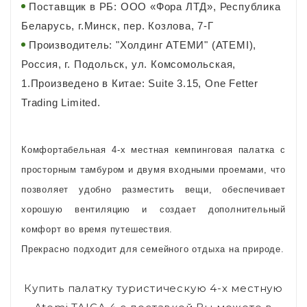
Поставщик в РБ: ООО «Фора ЛТД», Республика
Беларусь, г.Минск, пер. Козлова, 7-Г
Производитель: "Холдинг АТЕМИ" (ATEMI),
Россия, г. Подольск, ул. Комсомольская,
1.Произведено в Китае: Suite 3.15, One Fetter
Trading Limited.
Комфортабельная 4-х местная кемпинговая палатка с
просторным тамбуром и двумя входными проемами, что
позволяет удобно разместить вещи, обеспечивает
хорошую вентиляцию и создает дополнительный
комфорт во время путешествия.
Прекрасно подходит для семейного отдыха на природе.
Купить палатку туристическую 4-х местную