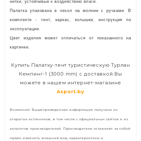
нитки, устойчивые к воздействию влаги.
Палатка упакована в чехол на молнии с ручками. В
комплекте - тент, каркас, колышки, инструкция по
эксплуатации.
Цвет изделия может отличаться от показанного на
картинке.
Купить Палатку-тент туристическую Турлан
Кемпинг-1 (3000 mm) с доставкой Вы
можете в нашем интернет-магазине
Asport.by
Внимание! Вышеприведенная информация получена из
открытых источников, в том числе с официальных сайтов и из
каталогов производителей. Производители оставляют за собой
право изменять внешний вид, характеристики и