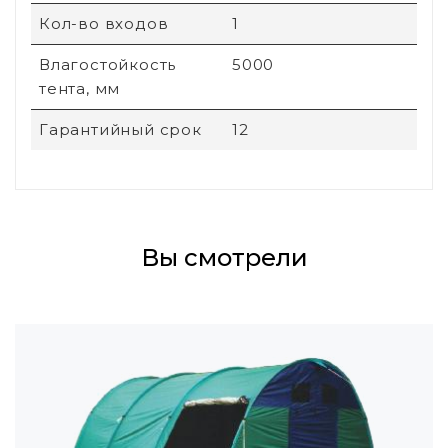
Кол-во входов
1
Влагостойкость
5000
тента, мм
Гарантийный срок
12
Вы смотрели