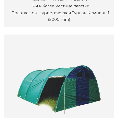
5-и и более местные палатки
Палатка-тент туристическая Турлан Кемпинг-1
(5000 mm)