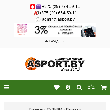
+375 (29) 774-59-11
+375 (29) 654-59-11
admin@asport.by
Вход
Главная
ТУРИЗМ
Палатки