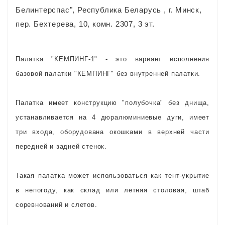
Белинтерспас", Республика Беларусь , г. Минск,
пер. Бехтерева, 10, комн. 2307, 3 эт.
Палатка "КЕМПИНГ-1" - это вариант исполнения
базовой палатки "КЕМПИНГ" без внутренней палатки.
Палатка имеет конструкцию "полубочка" без днища,
устанавливается на 4 дюралюминиевые дуги, имеет
три входа, оборудована окошками в верхней части
передней и задней стенок.
Такая палатка может использоваться как тент-укрытие
в непогоду, как склад или летняя столовая, штаб
соревнований и слетов.