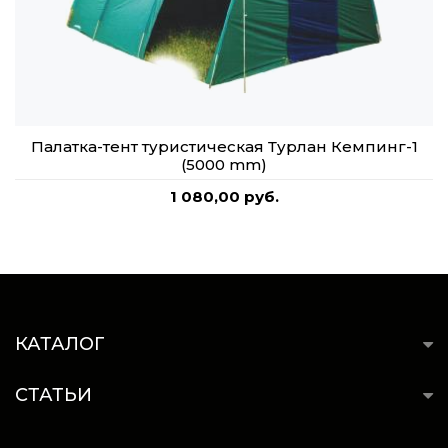
Палатка-тент туристическая Турлан Кемпинг-1
(5000 mm)
1 080,00 руб.
КАТАЛОГ
СТАТЬИ