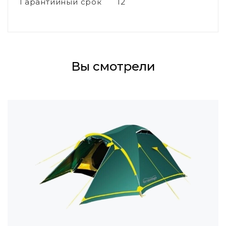
Гарантийный срок
12
Вы смотрели