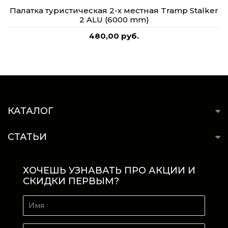
Палатка туристическая 2-х местная Tramp Stalker
2 ALU (6000 mm)
480,00 руб.
КАТАЛОГ
СТАТЬИ
ХОЧЕШЬ УЗНАВАТЬ ПРО АКЦИИ И
СКИДКИ ПЕРВЫМ?