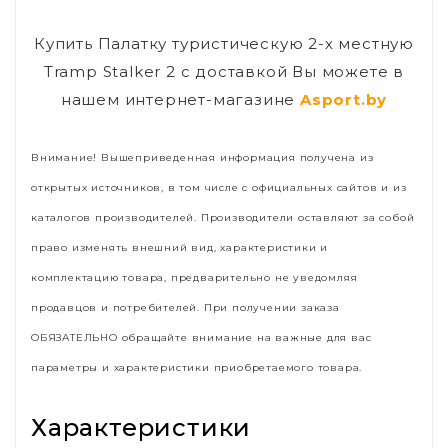
Купить Палатку туристическую 2-х местную
Tramp Stalker 2 с доставкой Вы можете в
нашем интернет-магазине
Asport.by
Внимание! Вышеприведенная информация получена из
открытых источников, в том числе с официальных сайтов и из
каталогов производителей. Производители оставляют за собой
право изменять внешний вид, характеристики и
комплектацию товара, предварительно не уведомляя
продавцов и потребителей. При получении заказа
ОБЯЗАТЕЛЬНО обращайте внимание на важные для вас
параметры и характеристики приобретаемого товара.
Характеристики