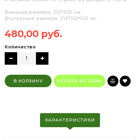
Внешние размеры: 210*300 см.
Внутренние размеры: 210*150*120 см.
480,00 руб.
Количество
В КОРЗИНУ
КУПИТЬ В 1 КЛИК
ХАРАКТЕРИСТИКИ