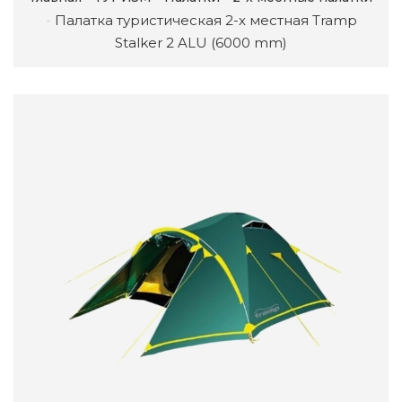
Палатка туристическая 2-х местная Tramp
Stalker 2 ALU (6000 mm)