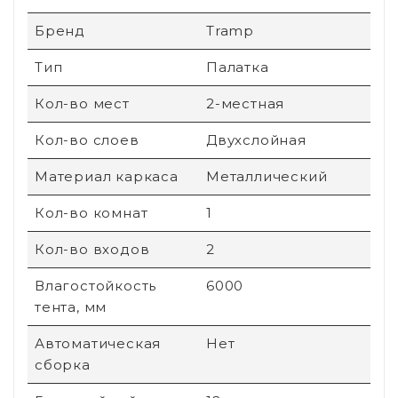
Бренд
Tramp
Тип
Палатка
Кол-во мест
2-местная
Кол-во слоев
Двухслойная
Материал каркаса
Металлический
Кол-во комнат
1
Кол-во входов
2
Влагостойкость
6000
тента, мм
Автоматическая
Нет
сборка