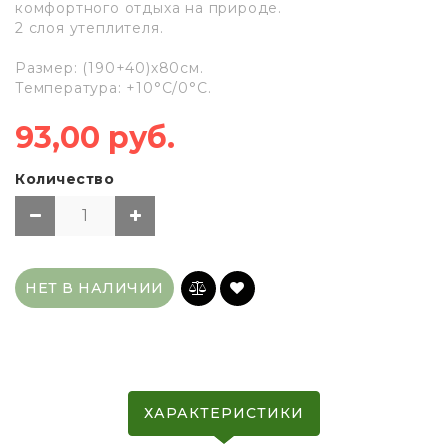
комфортного отдыха на природе.
2 слоя утеплителя.
Размер: (190+40)х80см.
Температура: +10°C/0°C.
93,00 руб.
Количество
НЕТ В НАЛИЧИИ
ХАРАКТЕРИСТИКИ