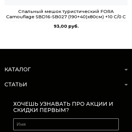
Спальный мешок туристический FORA
Camouflage SBD16-SB027 (190+40)х80см) +10 C/0 C
93,00 руб.
КАТАЛОГ
СТАТЬИ
ХОЧЕШЬ УЗНАВАТЬ ПРО АКЦИИ И
СКИДКИ ПЕРВЫМ?