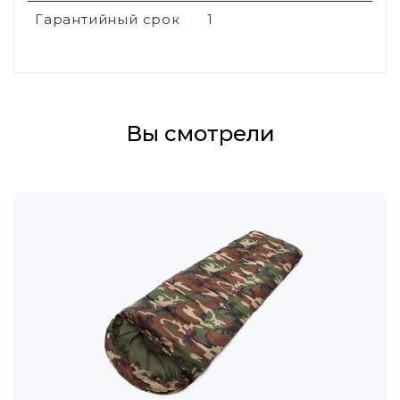
Гарантийный срок
1
Вы смотрели