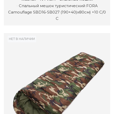
Спальный мешок туристический FORA
Camouflage SBD16-SB027 (190+40)х80см) +10 C/0
C
НЕТ В НАЛИЧИИ