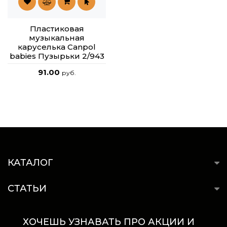
Пластиковая
музыкальная
каруселька Canpol
babies Пузырьки 2/943
91.00
руб.
КАТАЛОГ
СТАТЬИ
ХОЧЕШЬ УЗНАВАТЬ ПРО АКЦИИ И