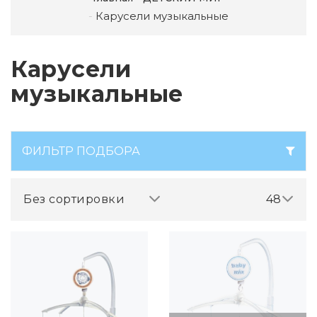
Карусели музыкальные
Карусели
музыкальные
ФИЛЬТР ПОДБОРА
Без сортировки
48