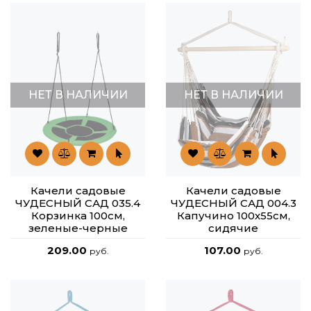
НЕТ В НАЛИЧИИ
НЕТ В НАЛИЧИИ
Качели садовые
Качели садовые
ЧУДЕСНЫЙ САД 035.4
ЧУДЕСНЫЙ САД 004.3
Корзинка 100см,
Капучино 100х55см,
зеленые-черные
сидячие
209.00
107.00
руб.
руб.