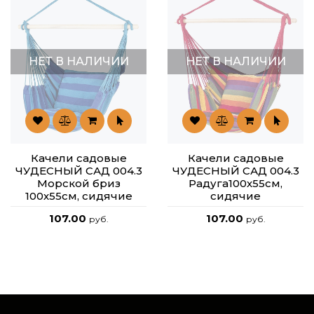
НЕТ В НАЛИЧИИ
НЕТ В НАЛИЧИИ
Качели садовые
Качели садовые
ЧУДЕСНЫЙ САД 004.3
ЧУДЕСНЫЙ САД 004.3
Морской бриз
Радуга100х55см,
100х55см, сидячие
сидячие
107.00
107.00
руб.
руб.