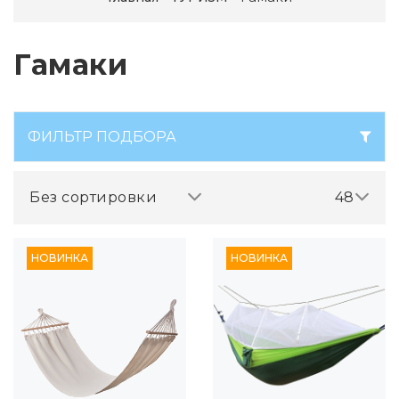
Гамаки
ФИЛЬТР ПОДБОРА
Без сортировки
48
НОВИНКА
НОВИНКА