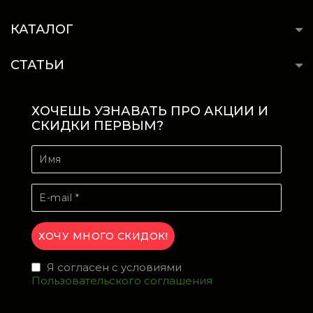
КАТАЛОГ
СТАТЬИ
ХОЧЕШЬ УЗНАВАТЬ ПРО АКЦИИ И
СКИДКИ ПЕРВЫМ?
Я согласен с условиями
Пользовательского соглашения