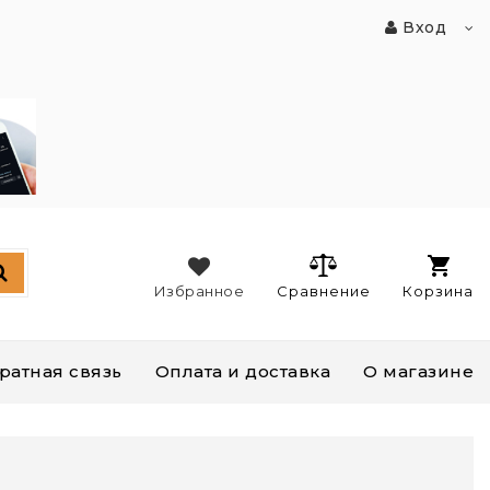
Вход
Избранное
Сравнение
Корзина
ратная связь
Оплата и доставка
О магазине