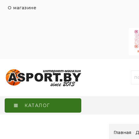
О магазине
КАТАЛОГ
Главная
Д