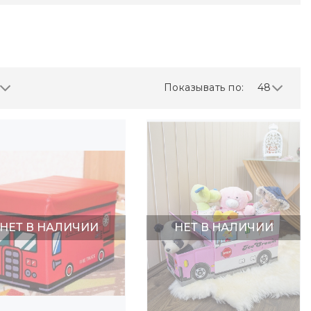
Показывать по:
48
НЕТ В НАЛИЧИИ
НЕТ В НАЛИЧИИ