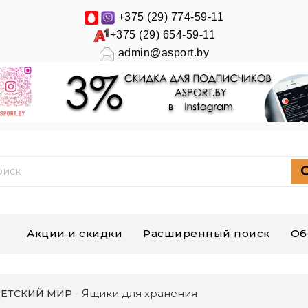
+375 (29) 774-59-11
+375 (29) 654-59-11
admin@asport.by
Акции и скидки
Расширенный поиск
Об
Ящики для хранения
ЕТСКИЙ МИР