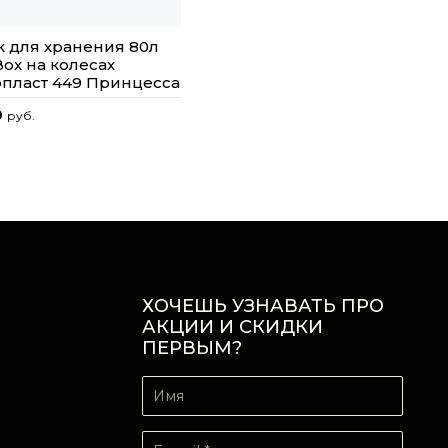
 для хранения 80л
Box на колесах
пласт 449 Принцесса
0
руб.
ХОЧЕШЬ УЗНАВАТЬ ПРО
АКЦИИ И СКИДКИ
ПЕРВЫМ?