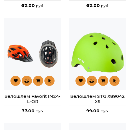
62.00
62.00
руб.
руб.
Велошлем Favorit IN24-
Велошлем STG Х89042
L-OR
XS
77.00
99.00
руб.
руб.