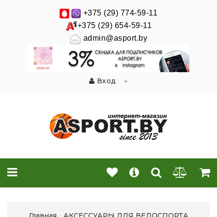
+375 (29) 774-59-11
+375 (29) 654-59-11
admin@asport.by
Вход
Главная
АКСЕССУАРЫ ДЛЯ ВЕЛОСПОРТА