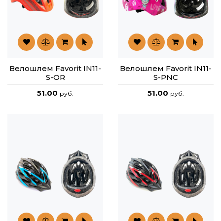
Велошлем Favorit IN11-
Велошлем Favorit IN11-
S-OR
S-PNC
51.00
51.00
руб.
руб.