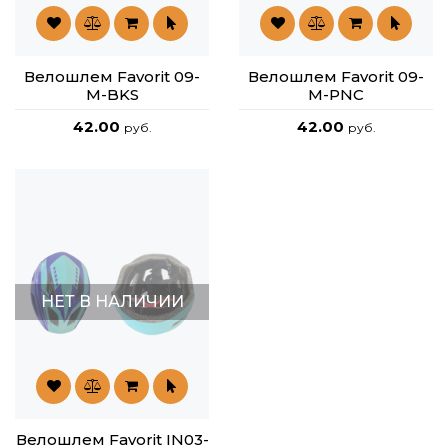
Велошлем Favorit 09-
Велошлем Favorit 09-
M-BKS
M-PNC
42.00
42.00
руб.
руб.
НЕТ В НАЛИЧИИ
Велошлем Favorit IN03-