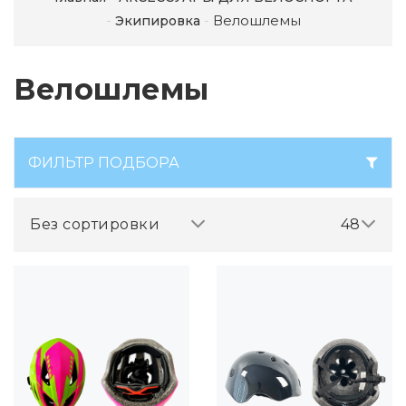
Велошлемы
Экипировка
Велошлемы
ФИЛЬТР ПОДБОРА
Без сортировки
48