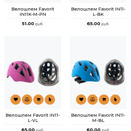
Велошлем Favorit
Велошлем Favorit IN11-
IN11K-M-PN
L-BK
51.00
65.00
руб.
руб.
Велошлем Favorit IN11-
Велошлем Favorit IN11-
L-VL
M-BL
65.00
60.00
руб.
руб.