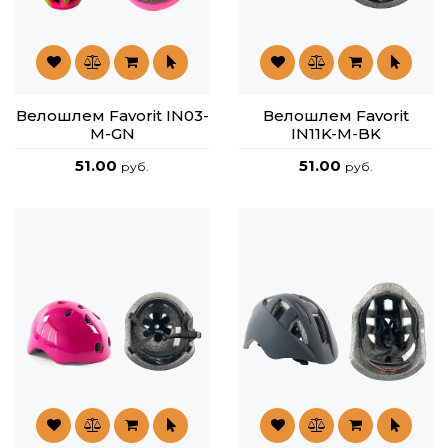
Велошлем Favorit IN03-
Велошлем Favorit
M-GN
IN11K-M-BK
51.00
51.00
руб.
руб.