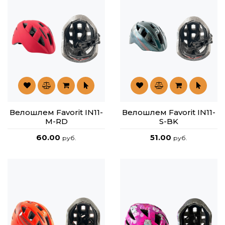
Велошлем Favorit IN11-
Велошлем Favorit IN11-
M-RD
S-BK
60.00
51.00
руб.
руб.