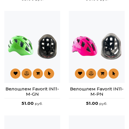
Велошлем Favorit IN11-
Велошлем Favorit IN11-
M-GN
M-PN
51.00
51.00
руб.
руб.