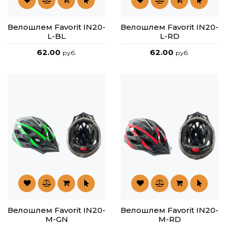
Велошлем Favorit IN20-
Велошлем Favorit IN20-
L-BL
L-RD
62.00
62.00
руб.
руб.
Велошлем Favorit IN20-
Велошлем Favorit IN20-
M-GN
M-RD