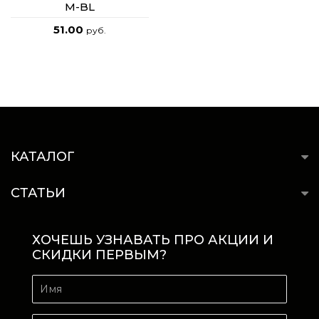
M-BL
51.00
руб.
КАТАЛОГ
СТАТЬИ
ХОЧЕШЬ УЗНАВАТЬ ПРО АКЦИИ И
СКИДКИ ПЕРВЫМ?