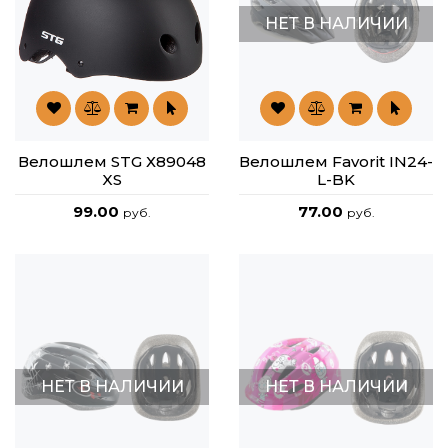
НЕТ В НАЛИЧИИ
Велошлем STG Х89048
Велошлем Favorit IN24-
XS
L-BK
99.00
77.00
руб.
руб.
НЕТ В НАЛИЧИИ
НЕТ В НАЛИЧИИ