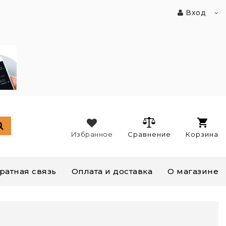
Вход
Избранное
Сравнение
Корзина
ратная связь
Оплата и доставка
О магазине