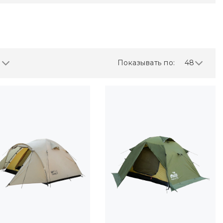
Показывать по:
48