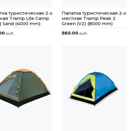
тка туристическая 2-х
Палатка туристическая 2-х
ная Tramp Lite Camp
местная Tramp Peak 2
2) Sand (4000 mm)
Green (V2) (8000 mm)
.00
560.00
руб.
руб.