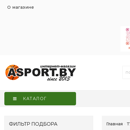
О магазине
КАТАЛОГ
ФИЛЬТР ПОДБОРА
Главная
Т