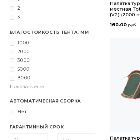
Палатка тур
2
местная To
(V2) (2000 
3
160.00
руб.
ВЛАГОСТОЙКОСТЬ ТЕНТА, ММ
1000
2000
3000
5000
8000
Показать еще
АВТОМАТИЧЕСКАЯ СБОРКА
Нет
ГАРАНТИЙНЫЙ СРОК
Палатка тур