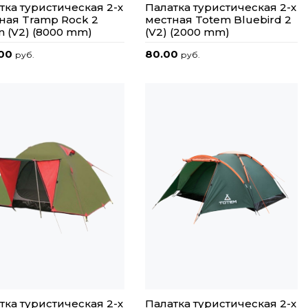
тка туристическая 2-х
Палатка туристическая 2-х
ная Tramp Rock 2
местная Totem Bluebird 2
n (V2) (8000 mm)
(V2) (2000 mm)
.00
80.00
руб.
руб.
тка туристическая 2-х
Палатка туристическая 2-х