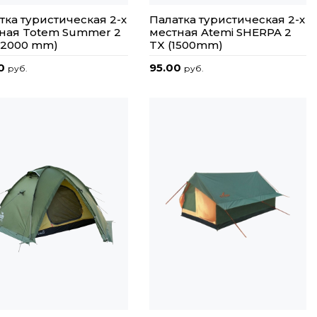
тка туристическая 2-х
Палатка туристическая 2-х
ная Totem Summer 2
местная Atemi SHERPA 2
 (2000 mm)
TX (1500mm)
00
95.00
руб.
руб.