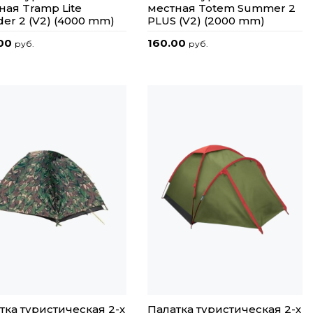
ная Tramp Lite
местная Totem Summer 2
er 2 (V2) (4000 mm)
PLUS (V2) (2000 mm)
.00
160.00
руб.
руб.
тка туристическая 2-х
Палатка туристическая 2-х