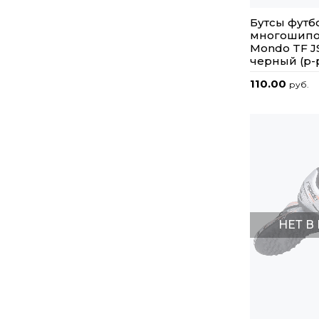
Бутсы футб
многошипо
Mondo TF J
черный (р-р
110.00
руб.
НЕТ В