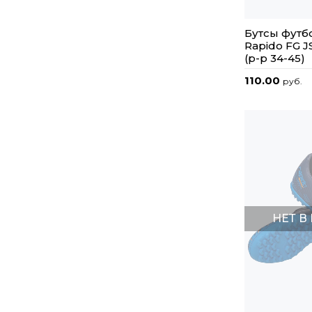
Бутсы футб
Rapido FG 
(р-р 34-45)
110.00
руб.
НЕТ В