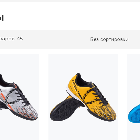
ы
варов: 45
Без сортировки