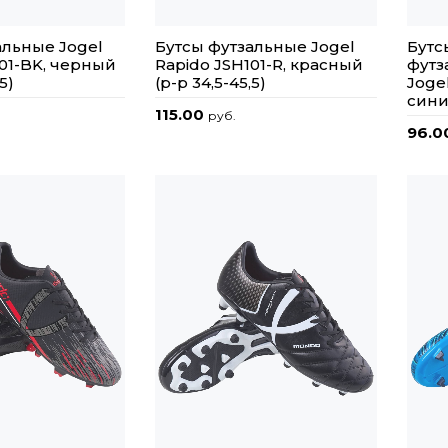
альные Jogel
Бутсы футзальные Jogel
Бутс
101-BK, черный
Rapido JSH101-R, красный
футз
5)
(р-р 34,5-45,5)
Jogel
синий
115.00
руб.
96.0