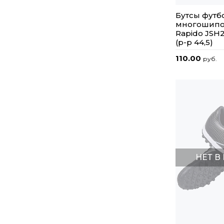
Бутсы футб
многошипо
Rapido JSH2
(р-р 44,5)
110.00
руб.
НЕТ В