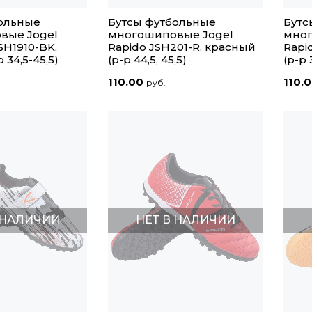
ольные
Бутсы футбольные
Бутс
вые Jogel
многошиповые Jogel
мног
SH1910-BK,
Rapido JSH201-R, красный
Rapi
 34,5-45,5)
(р-р 44,5, 45,5)
(р-р 
110.00
110.
руб.
 НАЛИЧИИ
НЕТ В НАЛИЧИИ