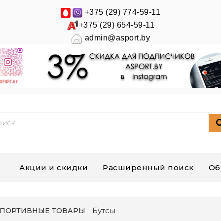
+375 (29) 774-59-11
+375 (29) 654-59-11
admin@asport.by
Акции и скидки
Расширенный поиск
Об
Бутсы
ПОРТИВНЫЕ ТОВАРЫ