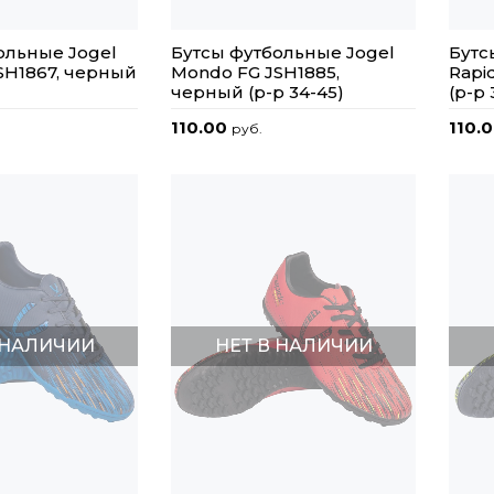
ольные Jogel
Бутсы футбольные Jogel
Бутс
JSH1867, черный
Mondo FG JSH1885,
Rapi
черный (р-р 34-45)
(р-р 
110.00
110.
руб.
 НАЛИЧИИ
НЕТ В НАЛИЧИИ