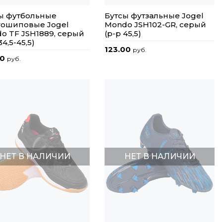
ы футбольные
Бутсы футзальные Jogel
ошиповые Jogel
Mondo JSH102-GR, серый
do TF JSH1889, серый
(р-р 45,5)
34,5-45,5)
123.00
руб.
00
руб.
НЕТ В НАЛИЧИИ
НЕТ В НАЛИЧИИ