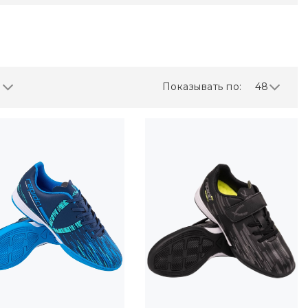
Показывать по:
48