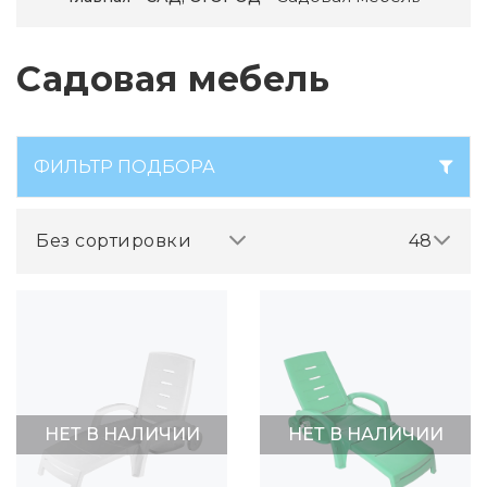
Садовая мебель
ФИЛЬТР ПОДБОРА
Без сортировки
48
НЕТ В НАЛИЧИИ
НЕТ В НАЛИЧИИ