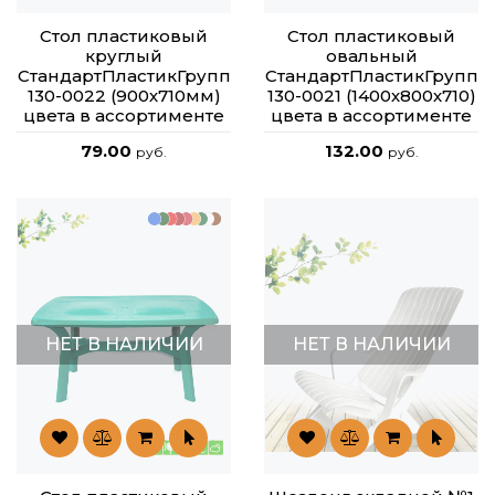
Стол пластиковый
Стол пластиковый
круглый
овальный
СтандартПластикГрупп
СтандартПластикГрупп
130-0022 (900х710мм)
130-0021 (1400х800х710)
цвета в ассортименте
цвета в ассортименте
79.00
132.00
руб.
руб.
НЕТ В НАЛИЧИИ
НЕТ В НАЛИЧИИ