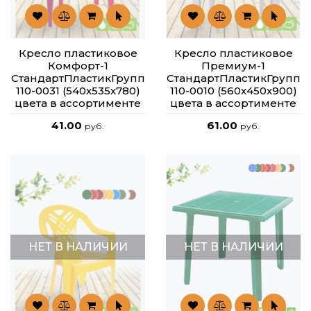
Кресло пластиковое
Кресло пластиковое
Комфорт-1
Премиум-1
СтандартПластикГрупп
СтандартПластикГрупп
110-0031 (540х535х780)
110-0010 (560х450х900)
цвета в ассортименте
цвета в ассортименте
41.00
61.00
руб.
руб.
НЕТ В НАЛИЧИИ
НЕТ В НАЛИЧИИ