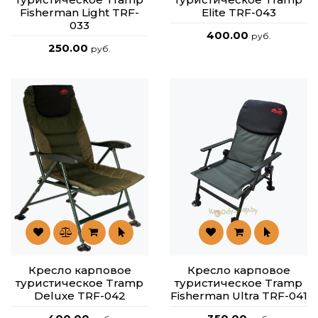
Fisherman Light TRF-
Elite TRF-043
033
400.00
руб.
250.00
руб.
Кресло карповое
Кресло карповое
туристическое Tramp
туристическое Tramp
Deluxe TRF-042
Fisherman Ultra TRF-041