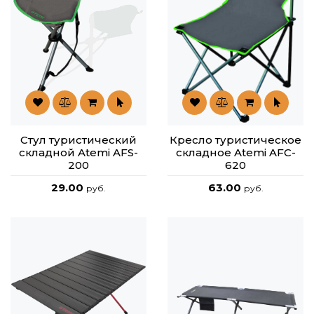
Стул туристический
Кресло туристическое
складной Atemi AFS-
складное Atemi AFC-
200
620
29.00
63.00
руб.
руб.