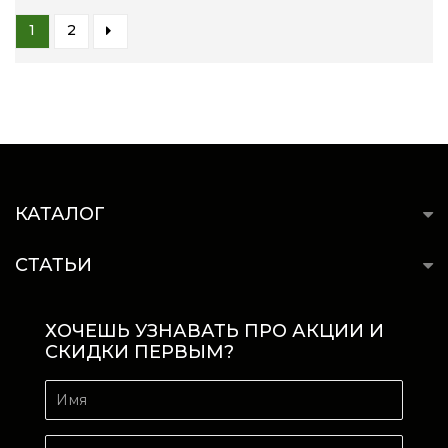
1
2
КАТАЛОГ
СТАТЬИ
ХОЧЕШЬ УЗНАВАТЬ ПРО АКЦИИ И
СКИДКИ ПЕРВЫМ?