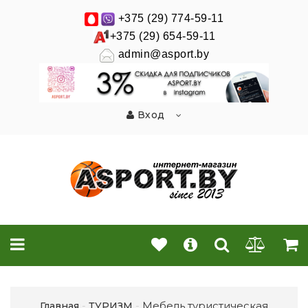
+375 (29) 774-59-11
+375 (29) 654-59-11
admin@asport.by
Вход
Мебель туристическая
Главная
ТУРИЗМ