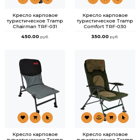
Кресло карповое
Кресло карповое
туристическое Tramp
туристическое Tramp
Chairman TRF-031
Comfort TRF-030
450.00
350.00
руб.
руб.
Кресло карповое
Кресло карповое
туристическое Tramp
туристическое Tramp