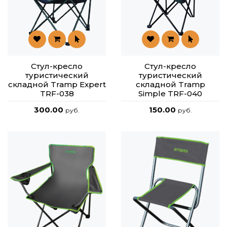
Стул-кресло
Стул-кресло
туристический
туристический
складной Tramp Expert
складной Tramp
TRF-038
Simple TRF-040
300.00
150.00
руб.
руб.