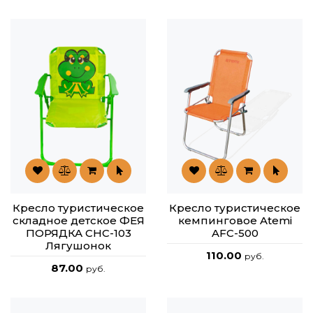
Кресло туристическое
Кресло туристическое
складное детское ФЕЯ
кемпинговое Atemi
ПОРЯДКА CHC-103
AFC-500
Лягушонок
110.00
руб.
87.00
руб.