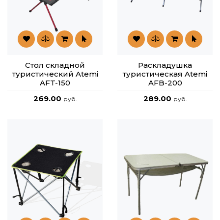
Стол складной
Раскладушка
туристический Atemi
туристическая Atemi
AFT-150
AFB-200
269.00
289.00
руб.
руб.