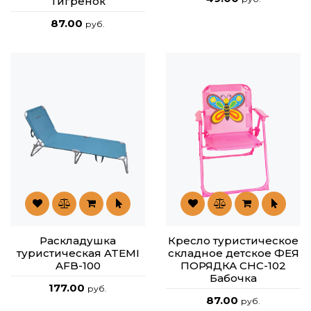
Тигренок
87.00
руб.
Раскладушка
Кресло туристическое
туристическая ATEMI
складное детское ФЕЯ
AFB-100
ПОРЯДКА CHC-102
Бабочка
177.00
руб.
87.00
руб.