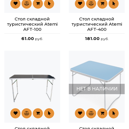
Стол складной
Стол складной
туристический Atemi
туристический Atemi
AFT-100
AFT-400
61.00
181.00
руб.
руб.
НЕТ В НАЛИЧИИ
Стол складной
Стол складной