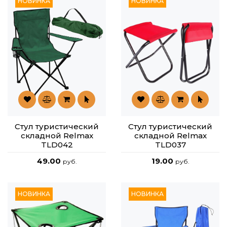
НОВИНКА
НОВИНКА
Стул туристический
Стул туристический
складной Relmax
складной Relmax
TLD042
TLD037
49.00
19.00
руб.
руб.
НОВИНКА
НОВИНКА