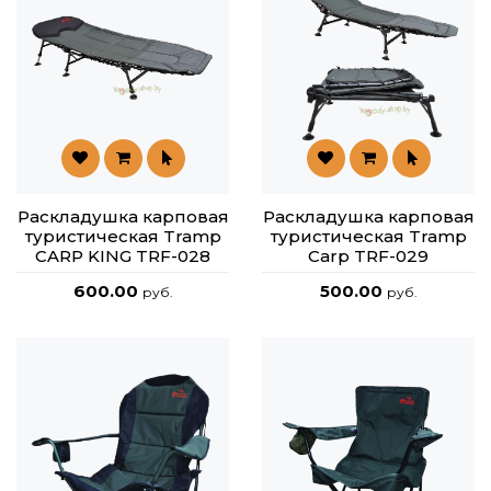
Раскладушка карповая
Раскладушка карповая
туристическая Tramp
туристическая Tramp
CARP KING TRF-028
Carp TRF-029
600.00
500.00
руб.
руб.