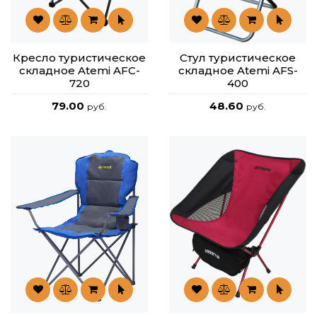
Кресло туристическое
Стул туристическое
складное Atemi AFC-
складное Atemi AFS-
720
400
79.00
48.60
руб.
руб.