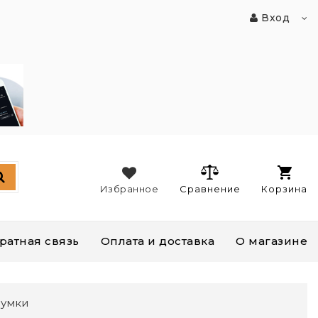
Вход
Избранное
Сравнение
Корзина
ратная связь
Оплата и доставка
О магазине
сумки