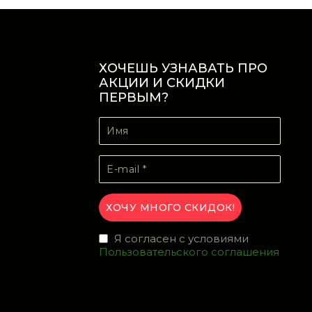
ХОЧЕШЬ УЗНАВАТЬ ПРО
АКЦИИ И СКИДКИ
ПЕРВЫМ?
Я согласен с условиями
Пользовательского соглашения