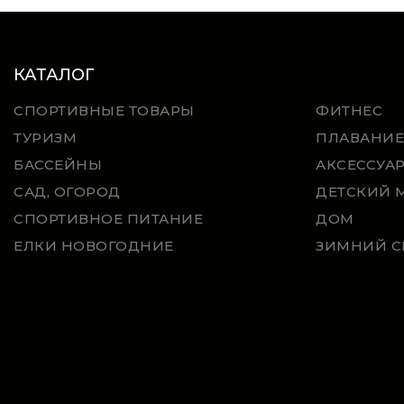
КАТАЛОГ
СПОРТИВНЫЕ ТОВАРЫ
ФИТНЕС
ТУРИЗМ
ПЛАВАНИЕ
БАССЕЙНЫ
АКСЕССУА
САД, ОГОРОД
ДЕТСКИЙ 
СПОРТИВНОЕ ПИТАНИЕ
ДОМ
ЕЛКИ НОВОГОДНИЕ
ЗИМНИЙ С