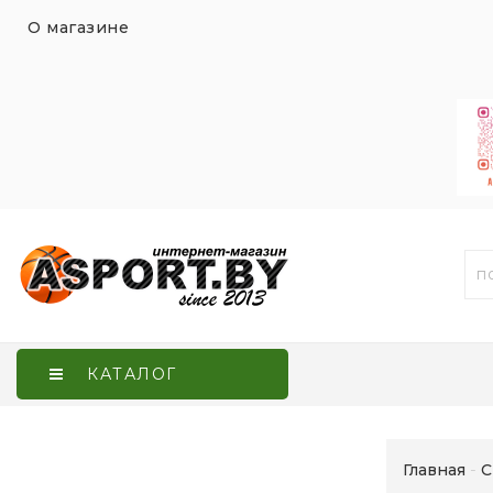
О магазине
КАТАЛОГ
Главная
С