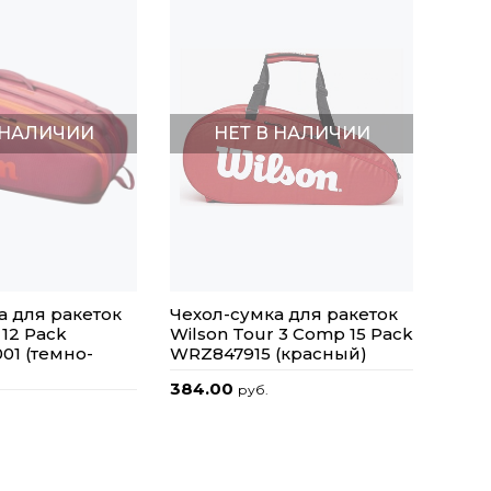
 НАЛИЧИИ
НЕТ В НАЛИЧИИ
а для ракеток
Чехол-сумка для ракеток
 12 Pack
Wilson Tour 3 Comp 15 Pack
01 (темно-
WRZ847915 (красный)
384.00
руб.