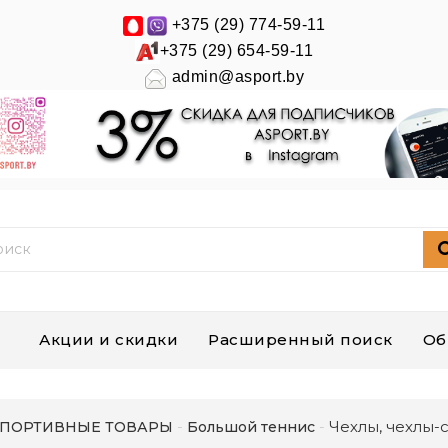
+375 (29) 774-59-11
+375 (29) 654-59-11
admin@asport.by
Акции и скидки
Расширенный поиск
Об
Чехлы, чехлы-
ПОРТИВНЫЕ ТОВАРЫ
Большой теннис