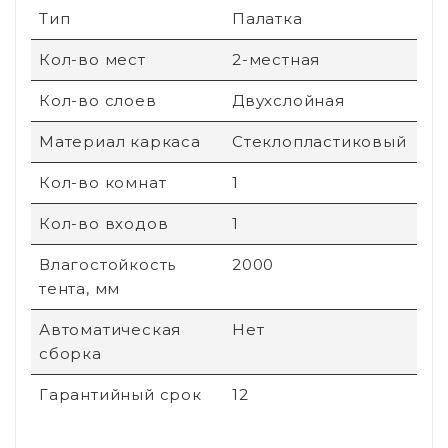
Тип
Палатка
Кол-во мест
2-местная
Кол-во слоев
Двухслойная
Материал каркаса
Стеклопластиковый
Кол-во комнат
1
Кол-во входов
1
Влагостойкость
2000
тента, мм
Автоматическая
Нет
сборка
Гарантийный срок
12