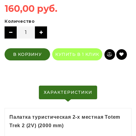
160,00 руб.
Количество
В КОРЗИНУ
КУПИТЬ В 1 КЛИК
ХАРАКТЕРИСТИКИ
Палатка туристическая 2-х местная Totem
Trek 2 (2V) (2000 mm)