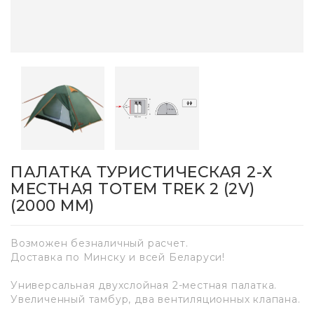
ПАЛАТКА ТУРИСТИЧЕСКАЯ 2-Х
МЕСТНАЯ TOTEM TREK 2 (2V)
(2000 MM)
Возможен безналичный расчет.
Доставка по Минску и всей Беларуси!
Универсальная двухслойная 2-местная палатка.
Увеличенный тамбур, два вентиляционных клапана.