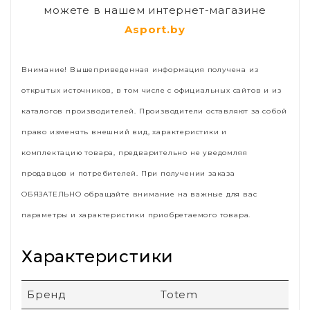
можете в нашем интернет-магазине
Asport.by
Внимание! Вышеприведенная информация получена из
открытых источников, в том числе с официальных сайтов и из
каталогов производителей. Производители оставляют за собой
право изменять внешний вид, характеристики и
комплектацию товара, предварительно не уведомляя
продавцов и потребителей. При получении заказа
ОБЯЗАТЕЛЬНО обращайте внимание на важные для вас
параметры и характеристики приобретаемого товара.
Характеристики
Бренд
Totem