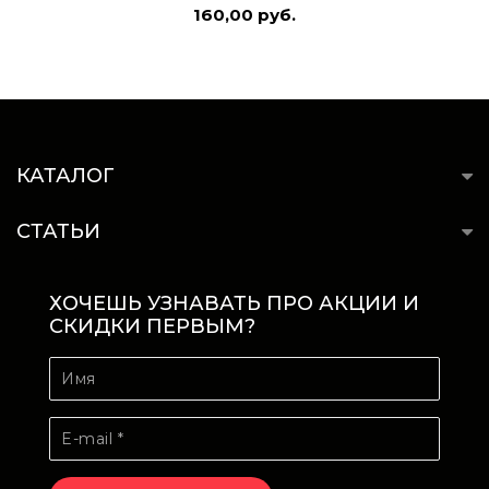
160,00 руб.
КАТАЛОГ
СТАТЬИ
ХОЧЕШЬ УЗНАВАТЬ ПРО АКЦИИ И
СКИДКИ ПЕРВЫМ?