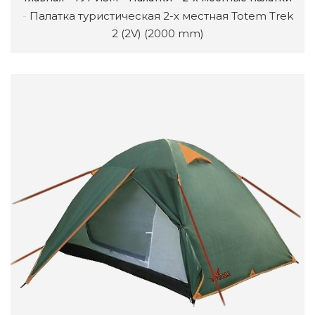
Палатка туристическая 2-х местная Totem Trek
2 (2V) (2000 mm)