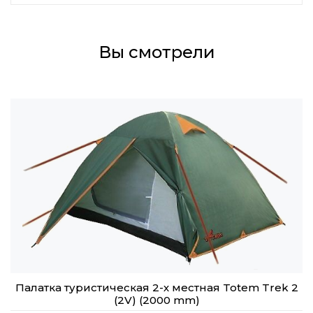
Вы смотрели
Палатка туристическая 2-х местная Totem Trek 2
(2V) (2000 mm)