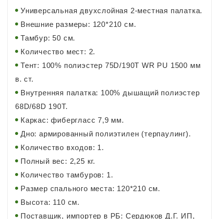
Универсальная двухслойная 2-местная палатка.
Внешние размеры: 120*210 см.
Тамбур: 50 см.
Количество мест: 2.
Тент: 100% полиэстер 75D/190T WR PU 1500 мм
в. ст.
Внутренняя палатка: 100% дышащий полиэстер
68D/68D 190T.
Каркас: фибергласс 7,9 мм.
Дно: армированный полиэтилен (терпаулинг).
Количество входов: 1.
Полный вес: 2,25 кг.
Количество тамбуров: 1.
Размер спального места: 120*210 см.
Высота: 110 см.
Поставщик, импортер в РБ: Сердюков Д.Г. ИП,