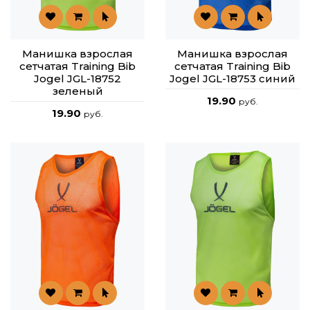
Манишка взрослая
Манишка взрослая
сетчатая Training Bib
сетчатая Training Bib
Jogel JGL-18752
Jogel JGL-18753 синий
зеленый
19.90
руб.
19.90
руб.