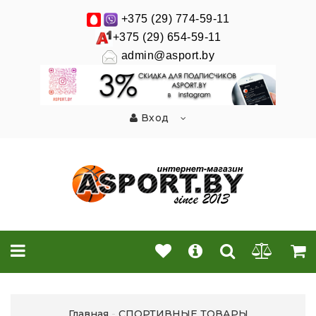
+375 (29) 774-59-11
+375 (29) 654-59-11
admin@asport.by
Вход
Главная
СПОРТИВНЫЕ ТОВАРЫ