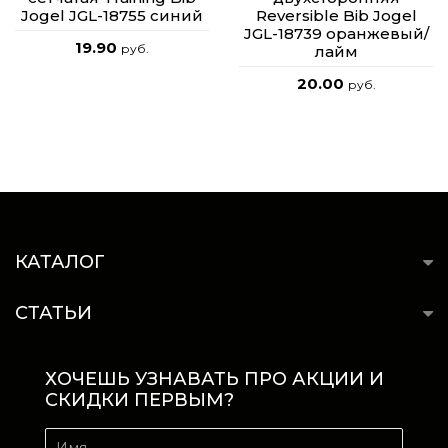
Jogel JGL-18755 синий
Reversible Bib Jogel
JGL-18739 оранжевый/
19.90
руб.
лайм
20.00
руб.
КАТАЛОГ
СТАТЬИ
ХОЧЕШЬ УЗНАВАТЬ ПРО АКЦИИ И
СКИДКИ ПЕРВЫМ?