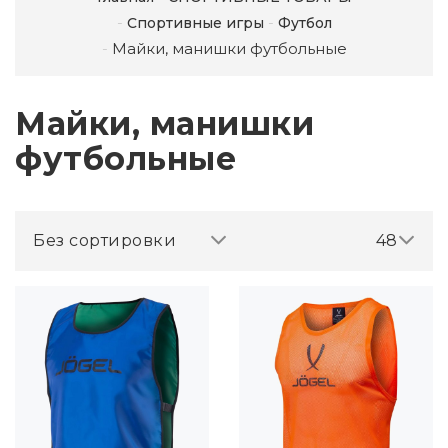
Спортивные игры
Футбол
Майки, манишки футбольные
Майки, манишки
футбольные
Без сортировки
48