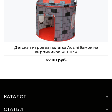
Детская игровая палатка Ausini Замок из
кирпичиков RE1103R
67,00 руб.
КАТАЛОГ
СТАТЬИ