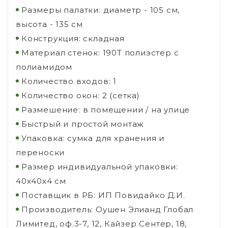
Размеры палатки: диаметр - 105 см,
высота - 135 см
Конструкция: складная
Материал стенок: 190Т полиэстер с
полиамидом
Количество входов: 1
Количество окон: 2 (сетка)
Размешение: в помещении / на улице
Быстрый и простой монтаж
Упаковка: сумка для хранения и
переноски
Размер индивидуальной упаковки:
40х40х4 см
Поставщик в РБ: ИП Повидайко Д.И.
Производитель: Оушен Элианд Глобал
Лимитед, оф.3-7, 12, Кайзер Сентер, 18,