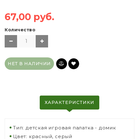
67,00 руб.
Количество
НЕТ В НАЛИЧИИ
ХАРАКТЕРИСТИКИ
Тип: детская игровая палатка - домик
Цвет: красный, серый