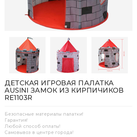
ДЕТСКАЯ ИГРОВАЯ ПАЛАТКА
AUSINI ЗАМОК ИЗ КИРПИЧИКОВ
RE1103R
Безопасные материалы палатки!
Гарантия!
Любой способ оплаты!
Самовывоз в центре города!