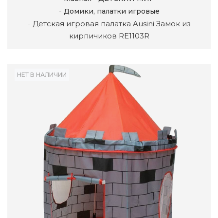
Домики, палатки игровые
Детская игровая палатка Ausini Замок из
кирпичиков RE1103R
НЕТ В НАЛИЧИИ