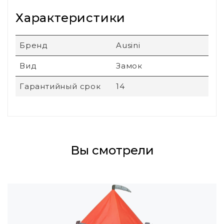
Характеристики
Бренд
Ausini
Вид
Замок
Гарантийный срок
14
Вы смотрели