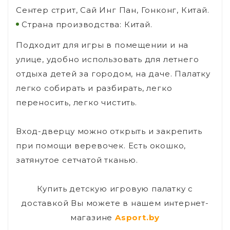
Сентер стрит, Сай Инг Пан, Гонконг, Китай.
Страна производства: Китай.
Подходит для игры в помещении и на
улице, удобно использовать для летнего
отдыха детей за городом, на даче. Палатку
легко собирать и разбирать, легко
переносить, легко чистить.
Вход-дверцу можно открыть и закрепить
при помощи веревочек. Есть окошко,
затянутое сетчатой тканью.
Купить детскую игровую палатку с
доставкой Вы можете в нашем интернет-
магазине
Asport.by