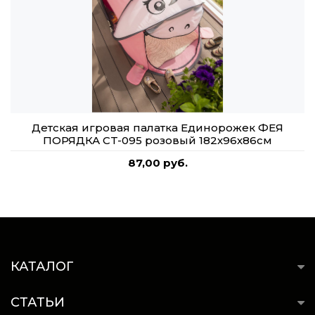
Детская игровая палатка Единорожек ФЕЯ
ПОРЯДКА CT-095 розовый 182х96х86см
87,00 руб.
КАТАЛОГ
СТАТЬИ