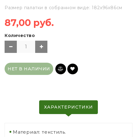
Размер палатки в собранном виде: 182х96х86см
87,00 руб.
Количество
НЕТ В НАЛИЧИИ
ХАРАКТЕРИСТИКИ
Материал: текстиль.