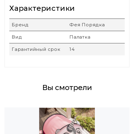
Характеристики
Бренд
Фея Порядка
Вид
Палатка
Гарантийный срок
14
Вы смотрели