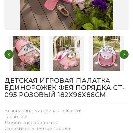
‹
›
ДЕТСКАЯ ИГРОВАЯ ПАЛАТКА
ЕДИНОРОЖЕК ФЕЯ ПОРЯДКА CT-
095 РОЗОВЫЙ 182Х96Х86СМ
Безопасные материалы палатки!
Гарантия!
Любой способ оплаты!
Самовывоз в центре города!