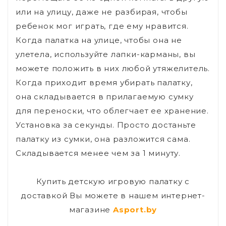
или на улицу, даже не разбирая, чтобы
ребенок мог играть, где ему нравится.
Когда палатка на улице, чтобы она не
улетела, используйте лапки-карманы, вы
можете положить в них любой утяжелитель.
Когда приходит время убирать палатку,
она складывается в прилагаемую сумку
для переноски, что облегчает ее хранение.
Установка за секунды. Просто достаньте
палатку из сумки, она разложится сама.
Складывается менее чем за 1 минуту.
Купить детскую игровую палатку с
доставкой Вы можете в нашем интернет-
магазине
Asport.by