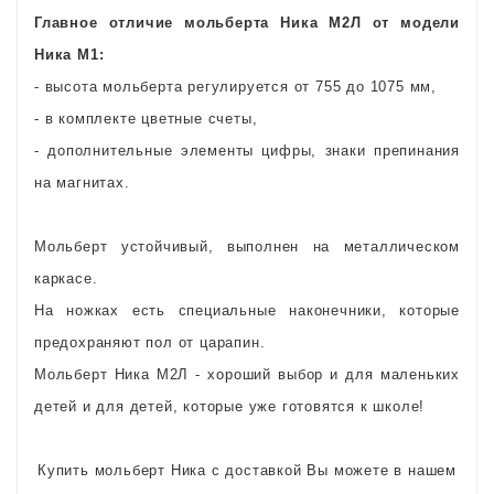
Главное отличие мольберта Ника М2Л от модели
Ника М1:
- высота мольберта регулируется от 755 до 1075 мм,
- в комплекте цветные счеты,
- дополнительные элементы цифры, знаки препинания
на магнитах.
Мольберт устойчивый, выполнен на металлическом
каркасе.
На ножках есть специальные наконечники, которые
предохраняют пол от царапин.
Мольберт Ника М2Л - хороший выбор и для маленьких
детей и для детей, которые уже готовятся к школе!
Купить мольберт Ника с доставкой Вы можете в нашем