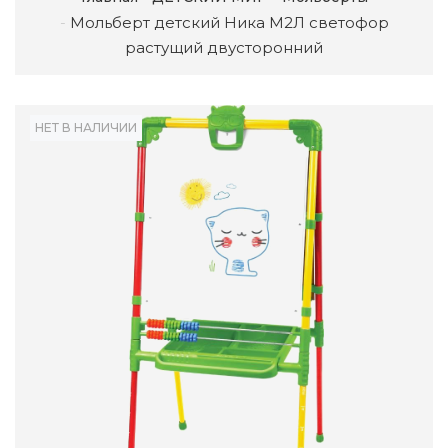
Мольберт детский Ника М2Л светофор
растущий двусторонний
НЕТ В НАЛИЧИИ