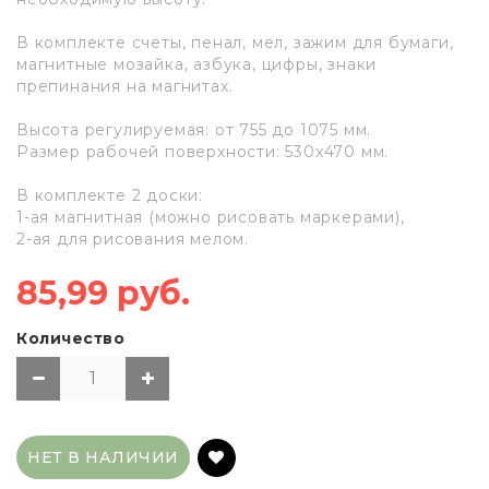
В комплекте счеты, пенал, мел, зажим для бумаги,
магнитные мозайка, азбука, цифры, знаки
препинания на магнитах.
Высота регулируемая: от 755 до 1075 мм.
Размер рабочей поверхности: 530х470 мм.
В комплекте 2 доски:
1-ая магнитная (можно рисовать маркерами),
2-ая для рисования мелом.
85,99 руб.
Количество
НЕТ В НАЛИЧИИ