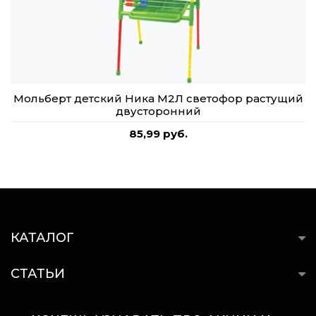
Мольберт детский Ника М2Л светофор растущий
двусторонний
85,99 руб.
КАТАЛОГ
СТАТЬИ