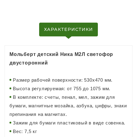
ХАРАКТЕРИСТИКИ
Мольберт детский Ника М2Л светофор
двусторонний
Размер рабочей поверхности: 530х470 мм.
Высота регулируемая: от 755 до 1075 мм.
В комплекте: счеты, пенал, мел, зажим для
бумаги, магнитные мозайка, азбука, цифры, знаки
препинания на магнитах.
Зажим для бумаги пластиковый в виде совенка.
Вес: 7,5 кг