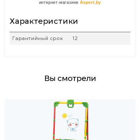
интернет-магазине
Asport.by
Характеристики
Гарантийный срок
12
Вы смотрели