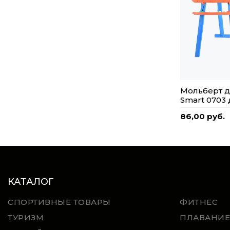
Мольберт д
Smart 0703
86,00 руб.
КАТАЛОГ
СПОРТИВНЫЕ ТОВАРЫ
ФИТНЕС
ТУРИЗМ
ПЛАВАНИЕ