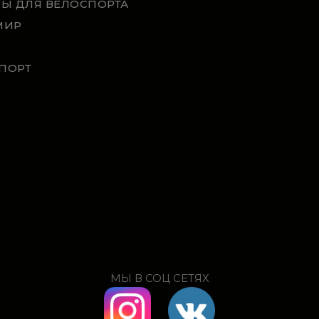
РЫ ДЛЯ ВЕЛОСПОРТА
МИР
ПОРТ
МЫ В СОЦ СЕТЯХ