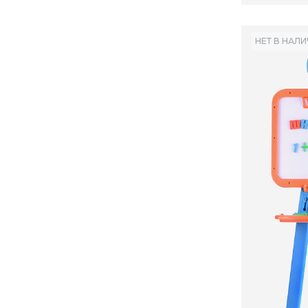
НЕТ В НАЛ