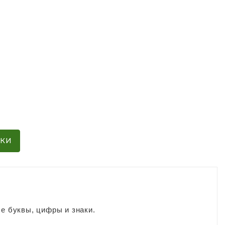
ИКИ
ые буквы, цифры и знаки.