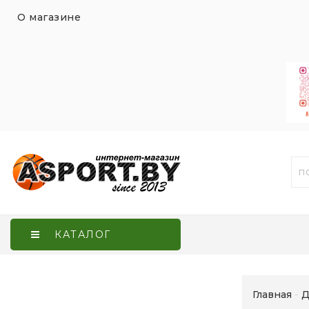
О магазине
КАТАЛОГ
Главная
Д