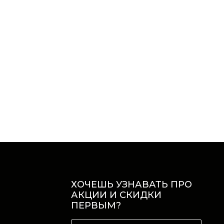
ХОЧЕШЬ УЗНАВАТЬ ПРО
АКЦИИ И СКИДКИ
ПЕРВЫМ?