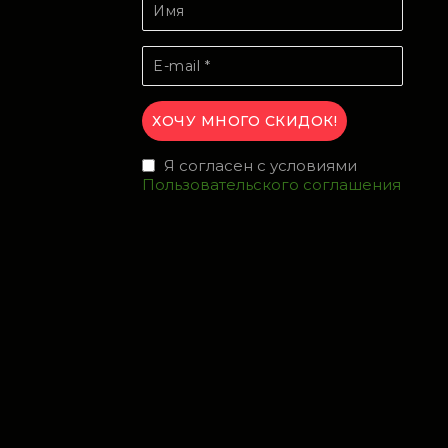
Я согласен с условиями
Пользовательского соглашения