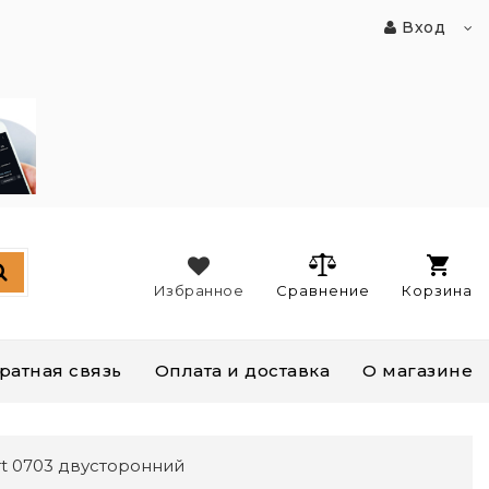
Вход
Избранное
Сравнение
Корзина
ратная связь
Оплата и доставка
О магазине
rt 0703 двусторонний