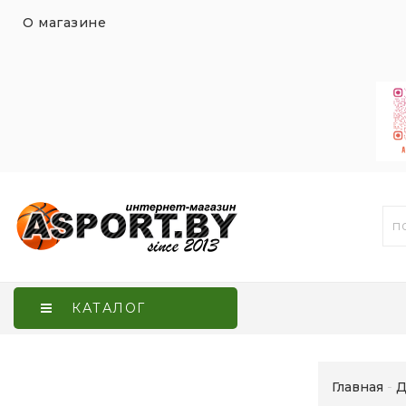
О магазине
КАТАЛОГ
Главная
Д