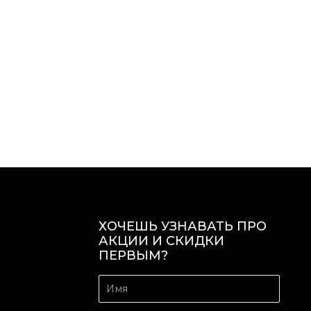
ХОЧЕШЬ УЗНАВАТЬ ПРО
АКЦИИ И СКИДКИ
ПЕРВЫМ?