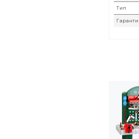
Тип
Гаранти