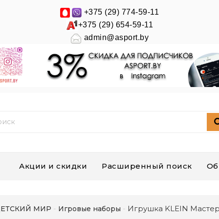
+375 (29) 774-59-11
+375 (29) 654-59-11
admin@asport.by
Акции и скидки
Расширенный поиск
Об
Игрушка KLEIN Мастер
ЕТСКИЙ МИР
Игровые наборы