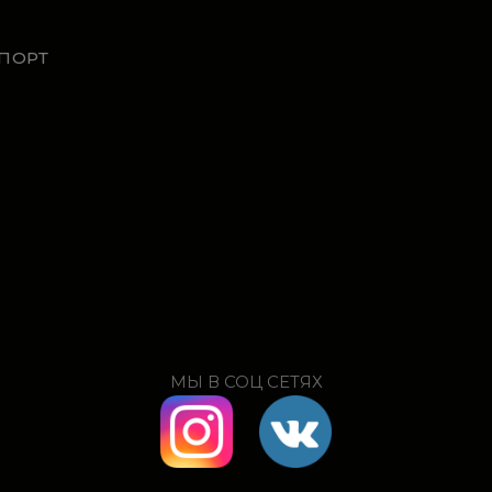
ПОРТ
МЫ В СОЦ СЕТЯХ