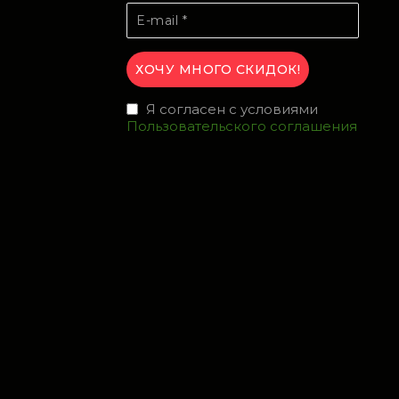
Я согласен с условиями
Пользовательского соглашения