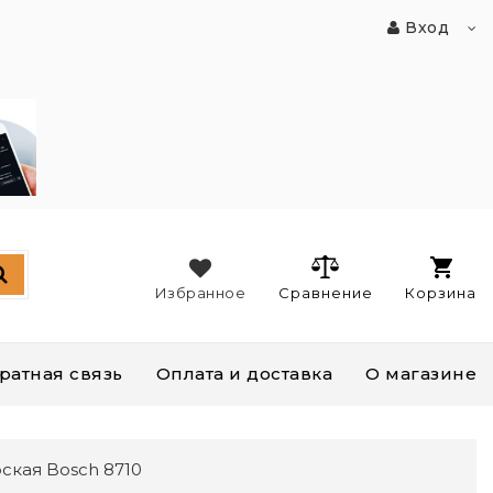
Вход
Избранное
Сравнение
Корзина
ратная связь
Оплата и доставка
О магазине
ская Bosch 8710