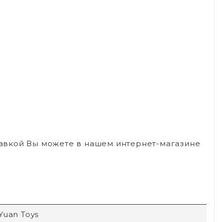
ставкой Вы можете в нашем интернет-магазине
Yuan Toys