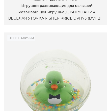
Игрушки развивающие для малышей
Развивающая игрушка ДЛЯ КУПАНИЯ
ВЕСЕЛАЯ УТОЧКА FISHER PRICE DVH73 (DVH21)
НЕТ В НАЛИЧИИ