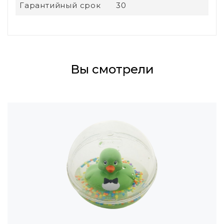
Гарантийный срок
30
Вы смотрели