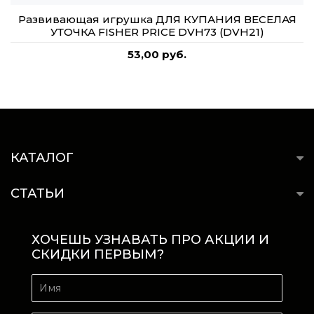
Развивающая игрушка ДЛЯ КУПАНИЯ ВЕСЕЛАЯ
УТОЧКА FISHER PRICE DVH73 (DVH21)
53,00 руб.
КАТАЛОГ
СТАТЬИ
ХОЧЕШЬ УЗНАВАТЬ ПРО АКЦИИ И
СКИДКИ ПЕРВЫМ?