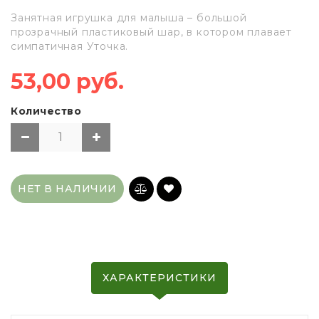
Занятная игрушка для малыша – большой
прозрачный пластиковый шар, в котором плавает
симпатичная Уточка.
53,00 руб.
Количество
НЕТ В НАЛИЧИИ
ХАРАКТЕРИСТИКИ