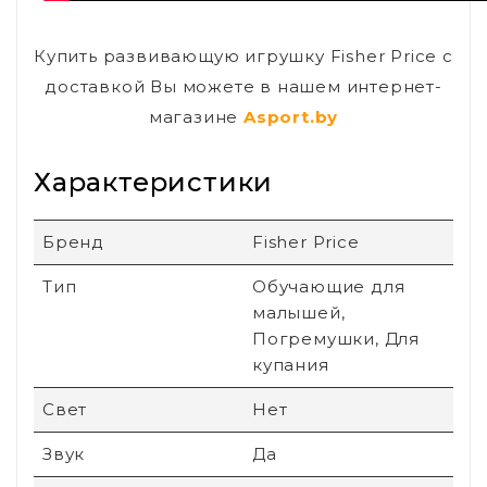
Купить развивающую игрушку Fisher Price с
доставкой Вы можете в нашем интернет-
магазине
Asport.by
Характеристики
Бренд
Fisher Price
Тип
Обучающие для
малышей,
Погремушки, Для
купания
Свет
Нет
Звук
Да