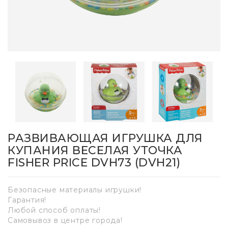
РАЗВИВАЮЩАЯ ИГРУШКА ДЛЯ
КУПАНИЯ ВЕСЕЛАЯ УТОЧКА
FISHER PRICE DVH73 (DVH21)
Безопасные материалы игрушки!
Гарантия!
Любой способ оплаты!
Самовывоз в центре города!