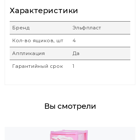
Характеристики
Бренд
Эльфпласт
Кол-во ящиков, шт
4
Аппликация
Да
Гарантийный срок
1
Вы смотрели