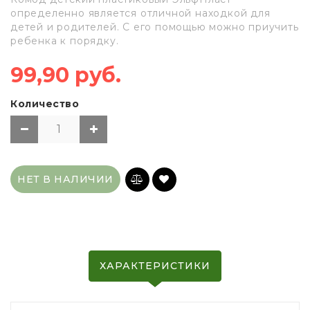
определенно является отличной находкой для
детей и родителей. С его помощью можно приучить
ребенка к порядку.
99,90 руб.
Количество
НЕТ В НАЛИЧИИ
ХАРАКТЕРИСТИКИ