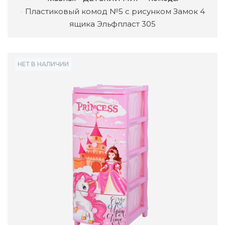
Пластиковый комод №5 с рисунком Замок 4
ящика Эльфпласт 305
НЕТ В НАЛИЧИИ