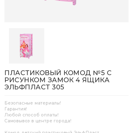
ПЛАСТИКОВЫЙ КОМОД №5 С
РИСУНКОМ ЗАМОК 4 ЯЩИКА
ЭЛЬФПЛАСТ 305
Безопасные материалы!
Гарантия!
Любой способ оплаты!
Самовывоз в центре города!
Комод детский пластиковый ЭльфПласт