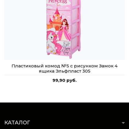
Пластиковый комод №5 с рисунком Замок 4
ящика Эльфпласт 305
99,90 руб.
КАТАЛОГ