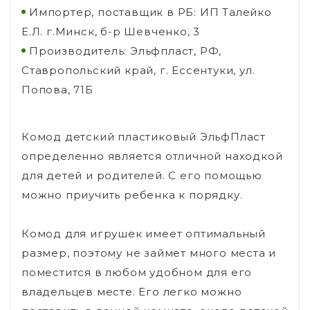
Импортер, поставщик в РБ: ИП Талейко
Е.Л. г.Минск, б-р Шевченко, 3
Производитель: Эльфпласт, РФ,
Ставропольский край, г. Ессентуки, ул.
Попова, 71Б
Комод детский пластиковый ЭльфПласт
определенно является отличной находкой
для детей и родителей. С его помощью
можно приучить ребенка к порядку.
Комод для игрушек имеет оптимальный
размер, поэтому не займет много места и
поместится в любом удобном для его
владельцев месте. Его легко можно