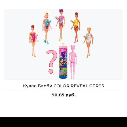
Кукла Барби COLOR REVEAL GTR95
90,85 руб.