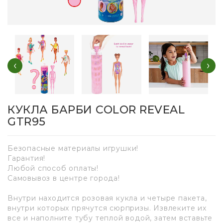
‹
›
КУКЛА БАРБИ COLOR REVEAL
GTR95
Безопасные материалы игрушки!
Гарантия!
Любой способ оплаты!
Самовывоз в центре города!
Внутри находится розовая кукла и четыре пакета,
внутри которых прячутся сюрпризы. Извлеките их
все и наполните тубу теплой водой, затем вставьте