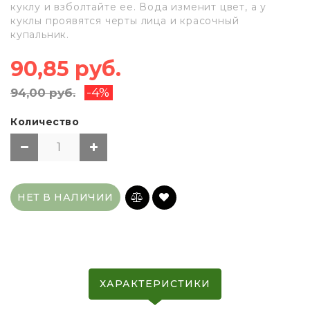
куклу и взболтайте ее. Вода изменит цвет, а у
куклы проявятся черты лица и красочный
купальник.
90,85 руб.
-4%
94,00 руб.
Количество
НЕТ В НАЛИЧИИ
ХАРАКТЕРИСТИКИ