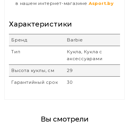
в нашем интернет-магазине
Asport.by
Характеристики
Бренд
Barbie
Тип
Кукла, Кукла с
аксессуарами
Высота куклы, см
29
Гарантийный срок
30
Вы смотрели