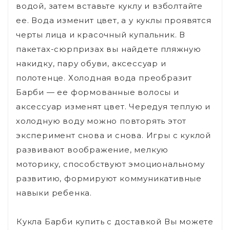
водой, затем вставьте куклу и взболтайте
ее. Вода изменит цвет, а у куклы проявятся
черты лица и красочный купальник. В
пакетах-сюрпризах вы найдете пляжную
накидку, пару обуви, аксессуар и
полотенце. Холодная вода преобразит
Барби — ее формованные волосы и
аксессуар изменят цвет. Чередуя теплую и
холодную воду можно повторять этот
эксперимент снова и снова. Игры с куклой
развивают воображение, мелкую
моторику, способствуют эмоциональному
развитию, формируют коммуникативные
навыки ребенка.
Кукла Барби купить с доставкой Вы можете