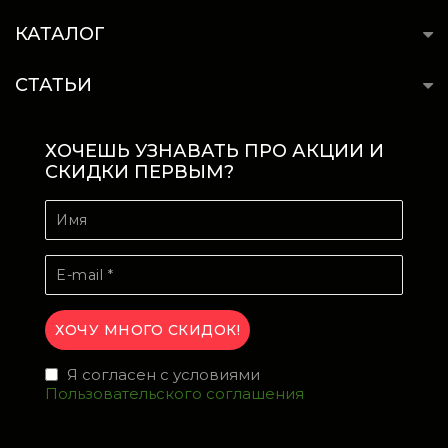
КАТАЛОГ
СТАТЬИ
ХОЧЕШЬ УЗНАВАТЬ ПРО АКЦИИ И
СКИДКИ ПЕРВЫМ?
Я согласен с условиями
Пользовательского соглашения