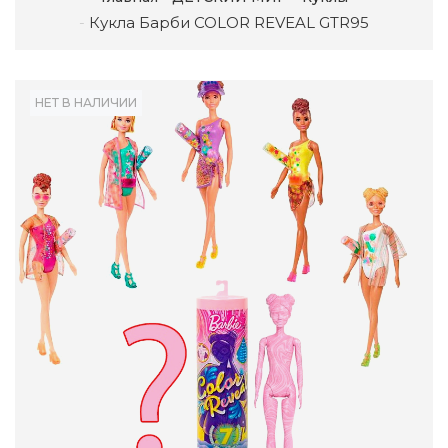
Кукла Барби COLOR REVEAL GTR95
НЕТ В НАЛИЧИИ