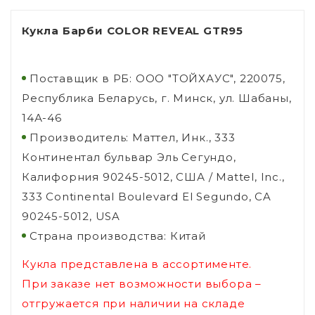
Кукла Барби COLOR REVEAL GTR95
Поставщик в РБ: ООО "ТОЙХАУС", 220075,
Республика Беларусь, г. Минск, ул. Шабаны,
14А-46
Производитель: Маттел, Инк., 333
Континентал бульвар Эль Сегундо,
Калифорния 90245-5012, США / Mattel, Inc.,
333 Continental Boulevard El Segundo, CA
90245-5012, USA
Страна производства: Китай
Кукла представлена в ассортименте.
При заказе нет возможности выбора –
отгружается при наличии на складе