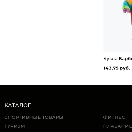
Кукла Барб
143,75 руб.
КАТАЛОГ
СПОРТИВНЫЕ ТОВАРЫ
ФИТНЕС
ТУРИЗМ
ПЛАВАНИЕ