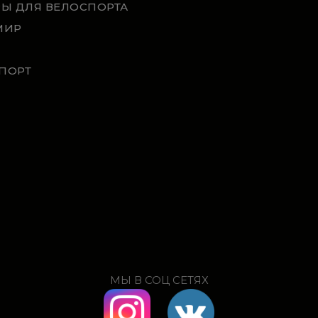
РЫ ДЛЯ ВЕЛОСПОРТА
МИР
ПОРТ
МЫ В СОЦ СЕТЯХ