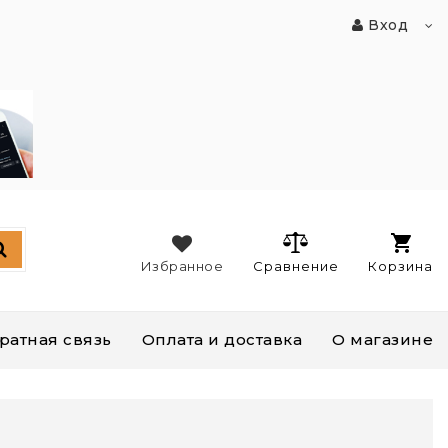
Вход
Избранное
Сравнение
Корзина
ратная связь
Оплата и доставка
О магазине