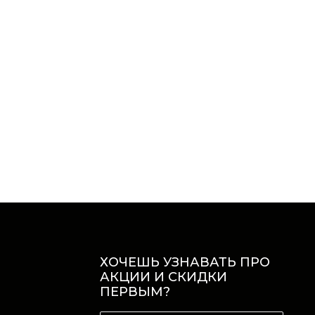
ХОЧЕШЬ УЗНАВАТЬ ПРО
АКЦИИ И СКИДКИ
ПЕРВЫМ?