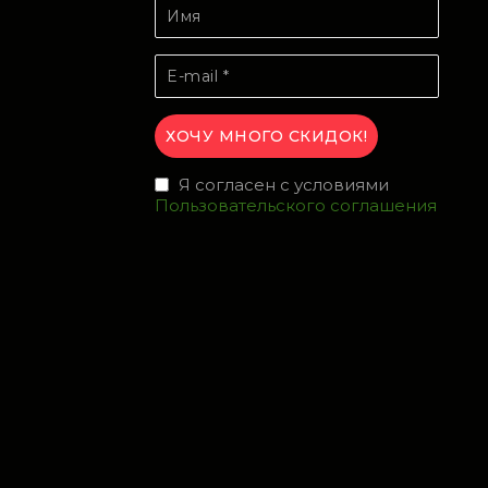
Я согласен с условиями
Пользовательского соглашения