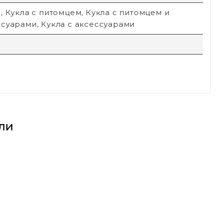
, Кукла с питомцем, Кукла с питомцем и
суарами, Кукла с аксессуарами
ли