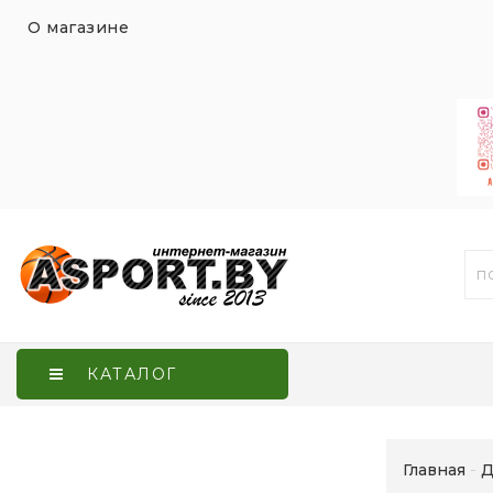
О магазине
КАТАЛОГ
Главная
Д