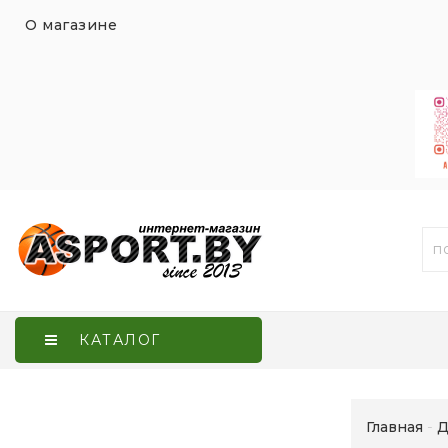
О магазине
КАТАЛОГ
Главная
Д