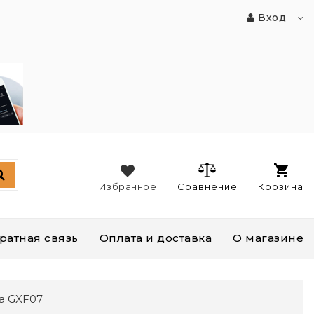
Вход
Избранное
Сравнение
Корзина
ратная связь
Оплата и доставка
О магазине
а GXF07