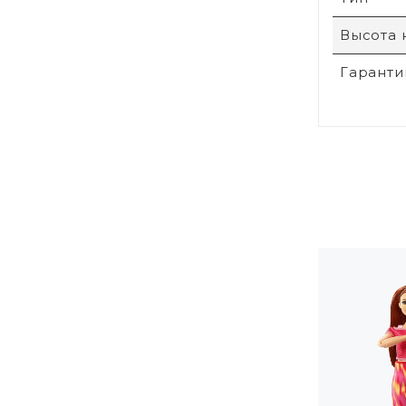
Высота 
Гаранти