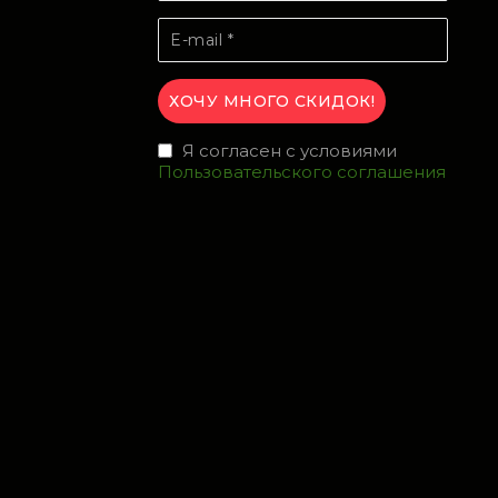
Я согласен с условиями
Пользовательского соглашения