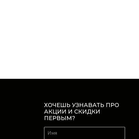
ХОЧЕШЬ УЗНАВАТЬ ПРО
АКЦИИ И СКИДКИ
ПЕРВЫМ?