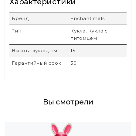
Характеристики
Бренд
Enchantimals
Тип
Кукла, Кукла с
питомцем
Высота куклы, см
15
Гарантийный срок
30
Вы смотрели