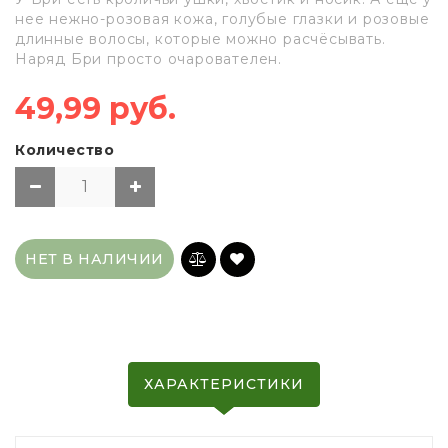
нее нежно-розовая кожа, голубые глазки и розовые
длинные волосы, которые можно расчёсывать.
Наряд Бри просто очарователен.
49,99 руб.
Количество
НЕТ В НАЛИЧИИ
ХАРАКТЕРИСТИКИ