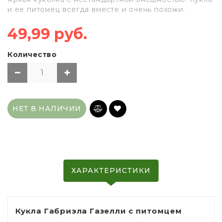
и ее питомец всегда вместе и очень похожи.
49,99 руб.
Количество
НЕТ В НАЛИЧИИ
ХАРАКТЕРИСТИКИ
Кукла Габриэла Газелли с питомцем