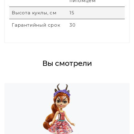
питомцем
Высота куклы, см
15
Гарантийный срок
30
Вы смотрели