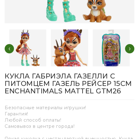
‹
›
КУКЛА ГАБРИЭЛА ГАЗЕЛЛИ С
ПИТОМЦЕМ ГАЗЕЛЬ РЕЙСЕР 15СМ
ENCHANTIMALS MATTEL GTM26
Безопасные материалы игрушки!
Гарантия!
Любой способ оплаты!
Самовывоз в центре города!
Яркая куколка с нестандартной внешностью. Кукла