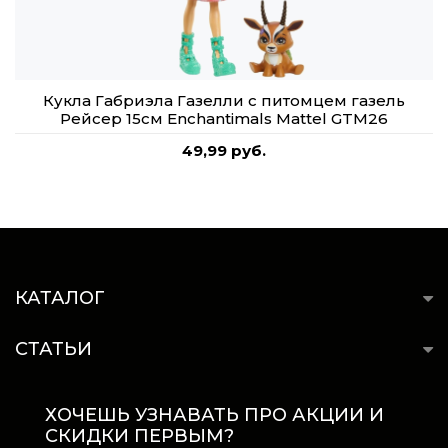
Кукла Габриэла Газелли с питомцем газель
Рейсер 15см Enchantimals Mattel GTM26
49,99 руб.
КАТАЛОГ
СТАТЬИ
ХОЧЕШЬ УЗНАВАТЬ ПРО АКЦИИ И
СКИДКИ ПЕРВЫМ?