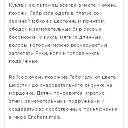
Кукла и ее питомец всегда вместе и очень
похожи. Габриэла одета в платье со
съемной юбкой с цветочным принтом,
ободок и замечательные бирюзовые
босоножки. У куклы мягкие длинные
волосы, которые можно расчесывать и
заплетать. Руки, ноги и голова куклы
подвижные.
Рейсер очень похож на Габриэлу, от цвета
шерстки до очаровательного рисунка на
мордочке. Детям понравится играть с
этими замечательными подружками и
создавать свои собственные приключения
в мире Enchantimals.