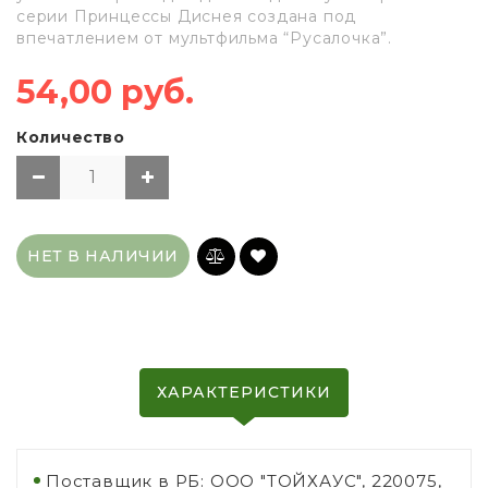
серии Принцессы Диснея создана под
впечатлением от мультфильма “Русалочка”.
54,00 руб.
Количество
НЕТ В НАЛИЧИИ
ХАРАКТЕРИСТИКИ
Поставщик в РБ: ООО "ТОЙХАУС", 220075,