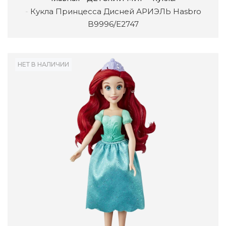
Кукла Принцесса Дисней АРИЭЛЬ Hasbro
B9996/E2747
НЕТ В НАЛИЧИИ