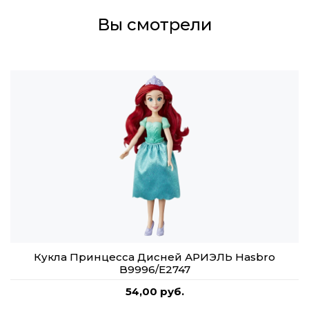
Вы смотрели
Кукла Принцесса Дисней АРИЭЛЬ Hasbro
B9996/E2747
54,00 руб.