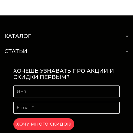
КАТАЛОГ
СТАТЬИ
ХОЧЕШЬ УЗНАВАТЬ ПРО АКЦИИ И
СКИДКИ ПЕРВЫМ?