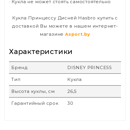
· Кукла не может стоять самостоятельно
Кукла Принцессу Дисней Hasbro купить с
доставкой Вы можете в нашем интернет-
магазине
Asport.by
Характеристики
Бренд
DISNEY PRINCESS
Тип
Кукла
Высота куклы, см
26,5
Гарантийный срок
30