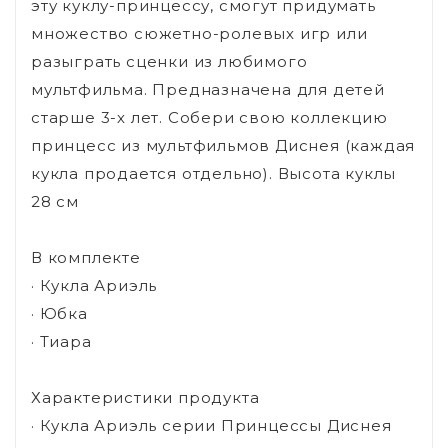
эту куклу-принцессу, смогут придумать
множество сюжетно-ролевых игр или
разыграть сценки из любимого
мультфильма. Предназначена для детей
старше 3-х лет. Собери свою коллекцию
принцесс из мультфильмов Диснея (каждая
кукла продается отдельно). Высота куклы
28 см
В комплекте
· Кукла Ариэль
· Юбка
· Тиара
Характеристики продукта
· Кукла Ариэль серии Принцессы Диснея