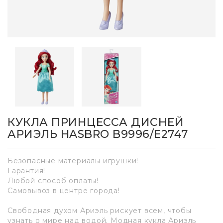
КУКЛА ПРИНЦЕССА ДИСНЕЙ
АРИЭЛЬ HASBRO B9996/E2747
Безопасные материалы игрушки!
Гарантия!
Любой способ оплаты!
Самовывоз в центре города!
Свободная духом Ариэль рискует всем, чтобы
узнать о мире над водой. Модная кукла Ариэль