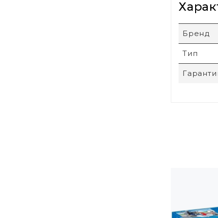
Харак
Бренд
Тип
Гаранти