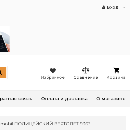
Вход
Избранное
Сравнение
Корзина
ратная связь
Оплата и доставка
О магазине
aymobil ПОЛИЦЕЙСКИЙ ВЕРТОЛЕТ 9363