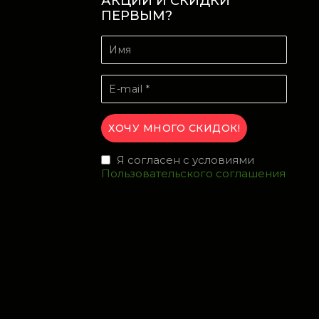
АКЦИИ И СКИДКИ
ПЕРВЫМ?
Я согласен с условиями
Пользовательского соглашения