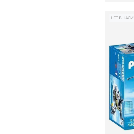
НЕТ В НАЛ