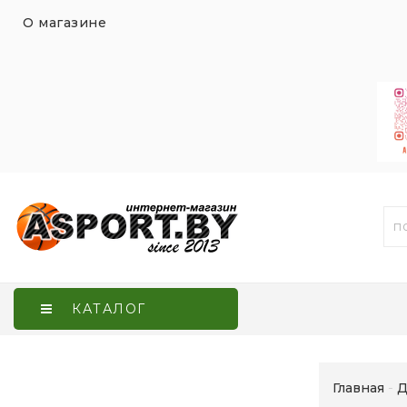
О магазине
КАТАЛОГ
Главная
Д