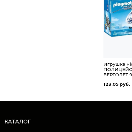
Игрушка Pl
ПОЛИЦЕЙ
ВЕРТОЛЕТ 9
123,05 руб.
КАТАЛОГ