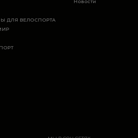
Новости
РЫ ДЛЯ ВЕЛОСПОРТА
МИР
ПОРТ