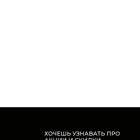
ХОЧЕШЬ УЗНАВАТЬ ПРО