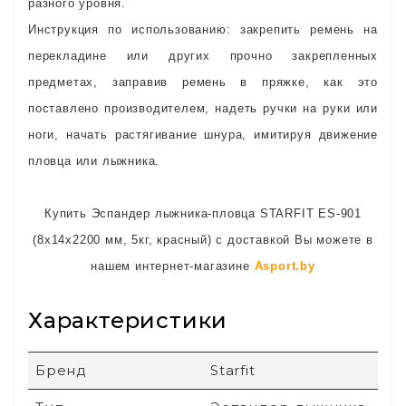
разного уровня.
Инструкция по использованию: закрепить ремень на
перекладине или других прочно закрепленных
предметах, заправив ремень в пряжке, как это
поставлено производителем, надеть ручки на руки или
ноги, начать растягивание шнура, имитируя движение
пловца или лыжника.
Купить Эспандер лыжника-пловца STARFIT ES-901
(8х14х2200 мм, 5кг, красный) с доставкой Вы можете в
нашем интернет-магазине
Asport.by
Характеристики
Бренд
Starfit