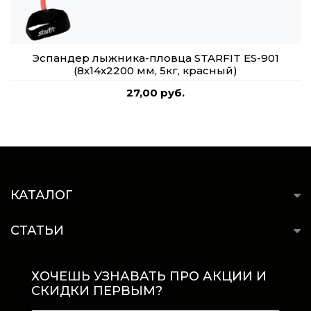
Эспандер лыжника-пловца STARFIT ES-901
(8х14х2200 мм, 5кг, красный)
27,00 руб.
КАТАЛОГ
СТАТЬИ
ХОЧЕШЬ УЗНАВАТЬ ПРО АКЦИИ И
СКИДКИ ПЕРВЫМ?