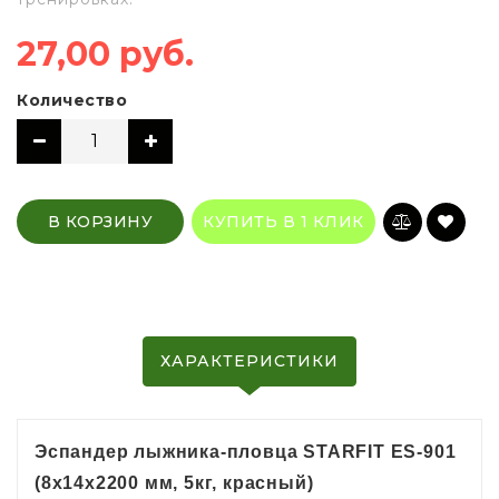
27,00 руб.
Количество
В КОРЗИНУ
КУПИТЬ В 1 КЛИК
ХАРАКТЕРИСТИКИ
Эспандер лыжника-пловца STARFIT ES-901
(8х14х2200 мм, 5кг, красный)