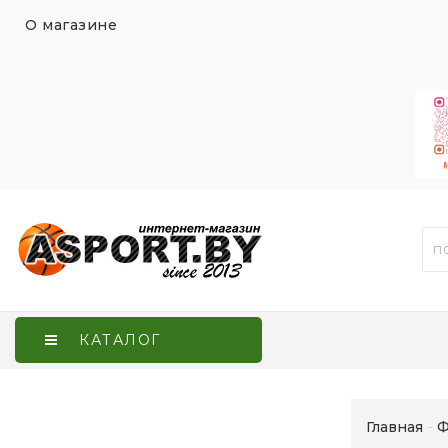
О магазине
КАТАЛОГ
Главная
Ф