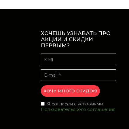
ХОЧЕШЬ УЗНАВАТЬ ПРО
АКЦИИ И СКИДКИ
ПЕРВЫМ?
Я согласен с условиями
Пользовательского соглашения