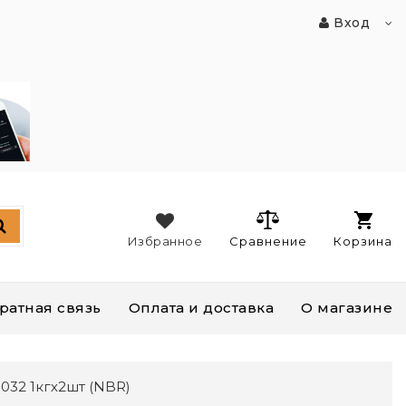
Вход
Избранное
Сравнение
Корзина
ратная связь
Оплата и доставка
О магазине
32 1кгх2шт (NBR)