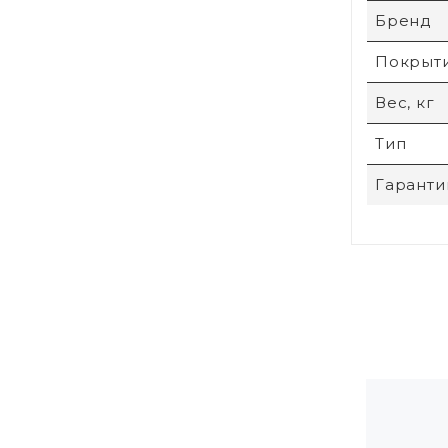
Бренд
Покрыт
Вес, кг
Тип
Гаранти