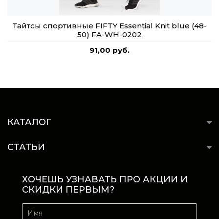
Тайтсы спортивные FIFTY Essential Knit blue (48-
50) FA-WH-0202
91,00 руб.
КАТАЛОГ
СТАТЬИ
ХОЧЕШЬ УЗНАВАТЬ ПРО АКЦИИ И
СКИДКИ ПЕРВЫМ?