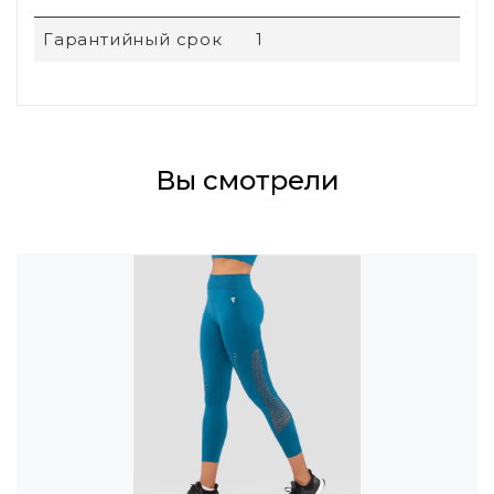
Гарантийный срок
1
Вы смотрели