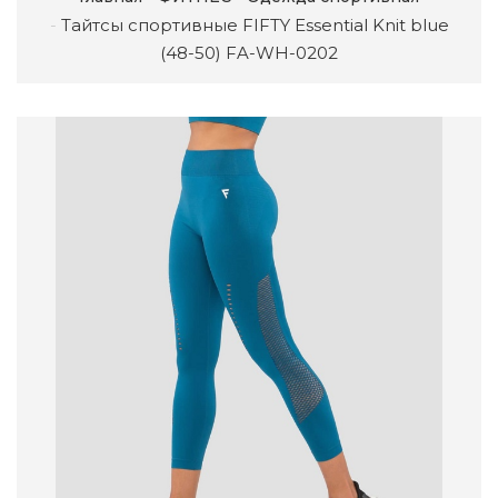
Тайтсы спортивные FIFTY Essential Knit blue
(48-50) FA-WH-0202