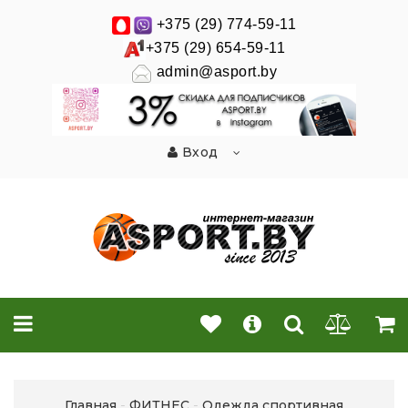
+375 (29) 774-59-11
+375 (29) 654-59-11
admin@asport.by
Вход
Главная
ФИТНЕС
Одежда спортивная