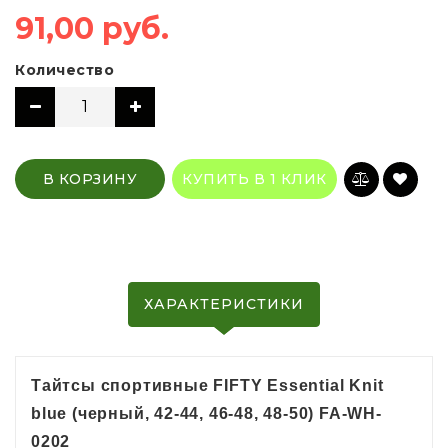
91,00 руб.
Количество
В КОРЗИНУ
КУПИТЬ В 1 КЛИК
ХАРАКТЕРИСТИКИ
Тайтсы спортивные FIFTY Essential Knit
blue (черный, 42-44, 46-48, 48-50) FA-WH-
0202