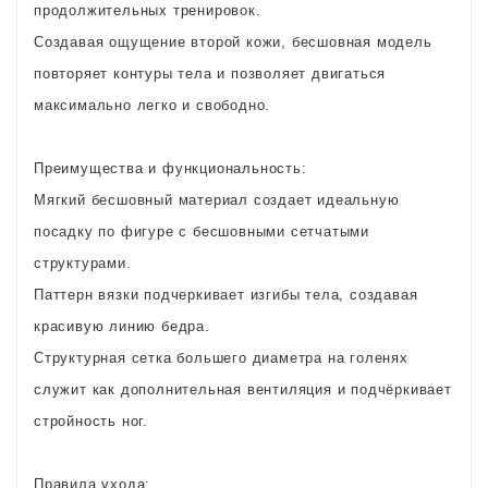
продолжительных тренировок.
Создавая ощущение второй кожи, бесшовная модель
повторяет контуры тела и позволяет двигаться
максимально легко и свободно.
Преимущества и функциональность:
Мягкий бесшовный материал создает идеальную
посадку по фигуре с бесшовными сетчатыми
структурами.
Паттерн вязки подчеркивает изгибы тела, создавая
красивую линию бедра.
Структурная сетка большего диаметра на голенях
служит как дополнительная вентиляция и подчёркивает
стройность ног.
Правила ухода: