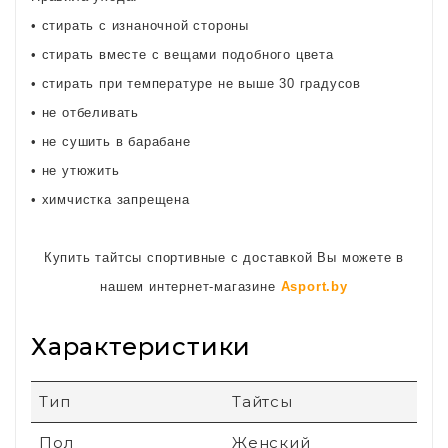
• стирать c изнаночной стороны
• стирать вместе с вещами подобного цвета
• стирать при температуре не выше 30 градусов
• не отбеливать
• не сушить в барабане
• не утюжить
• химчистка запрещена
Купить тайтсы спортивные с доставкой Вы можете в
нашем интернет-магазине
Asport.by
Характеристики
Тип
Тайтсы
Пол
Женский