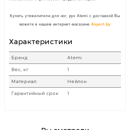
Купить утяжелители для ног, рук Atemi с доставкой Вы
можете в нашем интернет-магазине
Asport.by
Характеристики
Бренд
Atemi
Вес, кг
1
Материал
Нейлон
Гарантийный срок
1