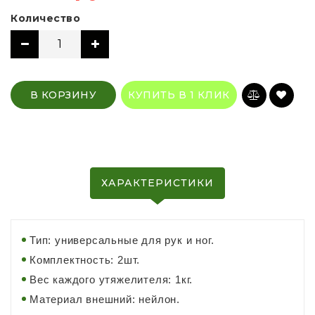
Количество
В КОРЗИНУ
КУПИТЬ В 1 КЛИК
ХАРАКТЕРИСТИКИ
Тип: универсальные для рук и ног.
Комплектность: 2шт.
Вес каждого утяжелителя: 1кг.
Материал внешний: нейлон.