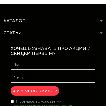
КАТАЛОГ
СТАТЬИ
ХОЧЕШЬ УЗНАВАТЬ ПРО АКЦИИ И
СКИДКИ ПЕРВЫМ?
Я согласен с условиями
Пользовательского соглашения