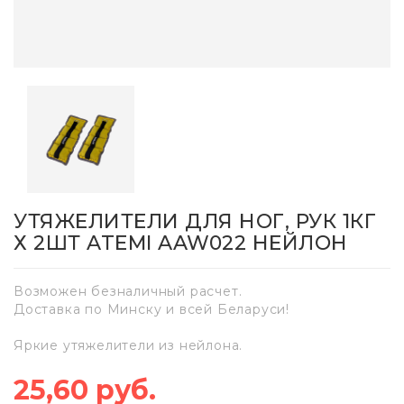
УТЯЖЕЛИТЕЛИ ДЛЯ НОГ, РУК 1КГ
Х 2ШТ ATEMI AAW022 НЕЙЛОН
Возможен безналичный расчет.
Доставка по Минску и всей Беларуси!
Яркие утяжелители из нейлона.
25,60 руб.