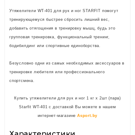
Утяжелители WT-401 для рук и ног STARFIT помогут
тренирующемуся быстрее сбросить лишний вес,
добавить отягощения в тренировку мышц, будь это
групповая тренировка, функциональный тренинг,
бодибилдинг или спортивные единоборства.
Безусловно одни из самых необходимых аксессуаров в
тренировке любителя или профессионального
спортсмена.
Купить утяжелители для рук и ног 1 кг х 2шт (пара)
Starfit WT-401 с доставкой Вы можете в нашем
интернет-магазине
Asport.by
Характеристики