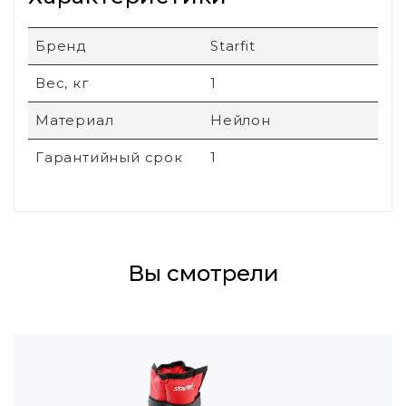
Бренд
Starfit
Вес, кг
1
Материал
Нейлон
Гарантийный срок
1
Вы смотрели