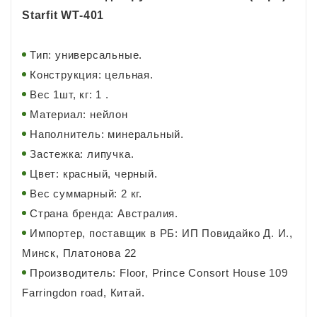
Starfit WT-401
Тип: универсальные.
Конструкция: цельная.
Вес 1шт, кг: 1 .
Материал: нейлон
Наполнитель: минеральный.
Застежка: липучка.
Цвет: красный, черный.
Вес суммарный: 2 кг.
Страна бренда: Австралия.
Импортер, поставщик в РБ: ИП Повидайко Д. И.,
Минск, Платонова 22
Производитель: Floor, Prince Consort House 109
Farringdon road, Китай.