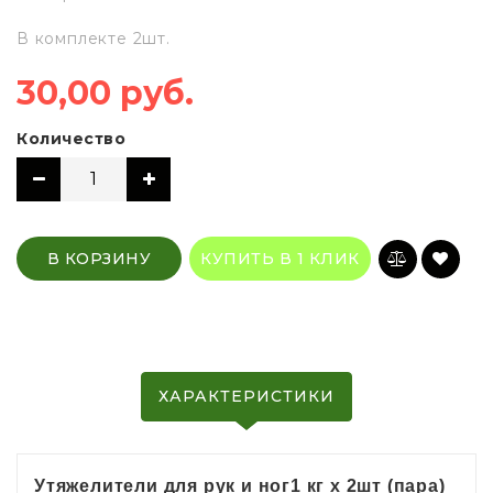
В комплекте 2шт.
30,00 руб.
Количество
В КОРЗИНУ
КУПИТЬ В 1 КЛИК
ХАРАКТЕРИСТИКИ
Утяжелители для рук и ног1 кг х 2шт (пара)