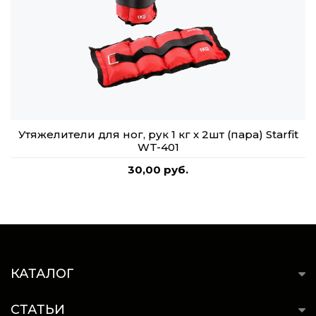
Утяжелители для ног, рук 1 кг х 2шт (пара) Starfit
WT-401
30,00 руб.
КАТАЛОГ
СТАТЬИ