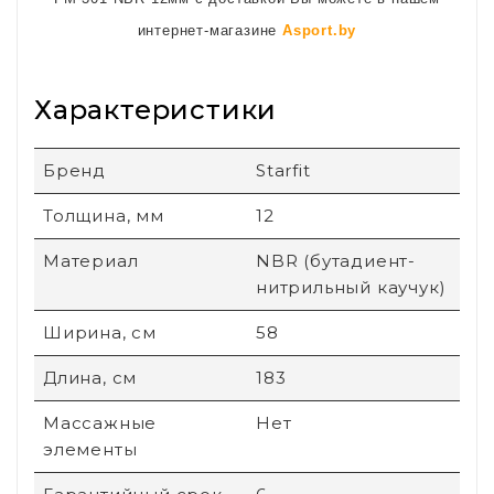
интернет-магазине
Asport.by
Характеристики
Бренд
Starfit
Толщина, мм
12
Материал
NBR (бутадиент-
нитрильный каучук)
Ширина, см
58
Длина, см
183
Массажные
Нет
элементы