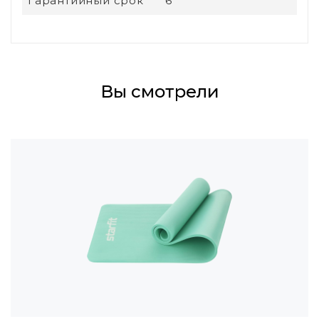
Гарантийный срок
6
Вы смотрели