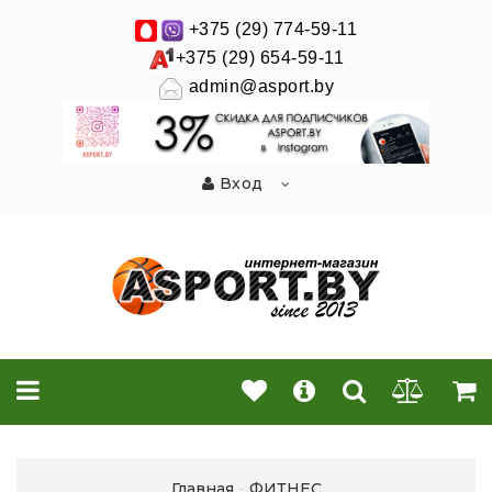
+375 (29) 774-59-11
+375 (29) 654-59-11
admin@asport.by
Вход
Главная
ФИТНЕС