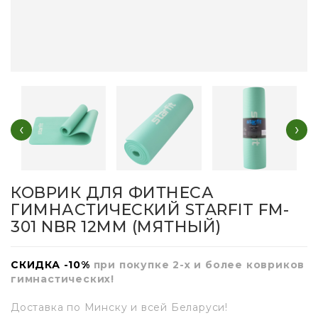
‹
›
КОВРИК ДЛЯ ФИТНЕСА
ГИМНАСТИЧЕСКИЙ STARFIT FM-
301 NBR 12ММ (МЯТНЫЙ)
СКИДКА -10%
при покупке 2-х и более ковриков
гимнастических!
Доставка по Минску и всей Беларуси!