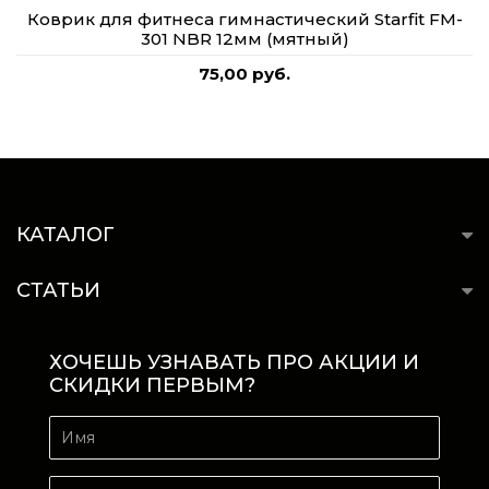
Коврик для фитнеса гимнастический Starfit FM-
301 NBR 12мм (мятный)
75,00 руб.
КАТАЛОГ
СТАТЬИ
ХОЧЕШЬ УЗНАВАТЬ ПРО АКЦИИ И
СКИДКИ ПЕРВЫМ?