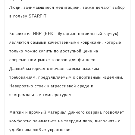
Люди, занимающиеся медитацией, также делают выбор
в пользу STARFIT.
Коврики из NBR (БНК - бутадиен-нитрильный каучук)
являются самыми качественными ковриками, которые
только можно купить по доступной цене на
современном рынке товаров для фитнеса.
Данный материал отвечает самым высоким
требованиям, предъявляемым к спортивным изделиям.
Невероятно стоек к агрессивной среде и
экстремальным температурам.
Мягкий и прочный материал данного коврика позволяет
комфортно заниматься на твердом полу, выполнять с
удобством любые упражнения.