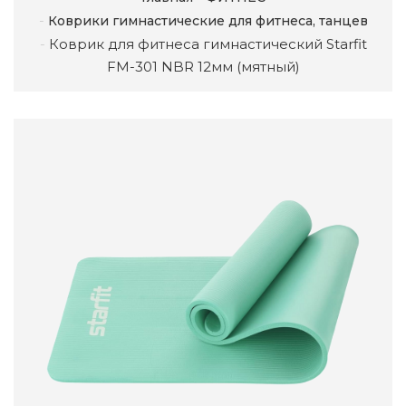
Коврики гимнастические для фитнеса, танцев
Коврик для фитнеса гимнастический Starfit
FM-301 NBR 12мм (мятный)