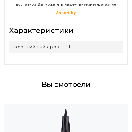
доставкой Вы можете в нашем интернет-магазине
Asport.by
Характеристики
Гарантийный срок
1
Вы смотрели