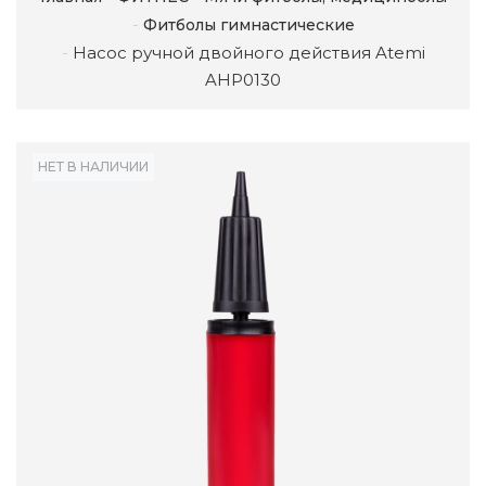
Фитболы гимнастические
Насос ручной двойного действия Atemi
AHP0130
НЕТ В НАЛИЧИИ