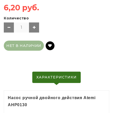
6,20 руб.
Количество
НЕТ В НАЛИЧИИ
ХАРАКТЕРИСТИКИ
Насос ручной двойного действия Atemi
AHP0130