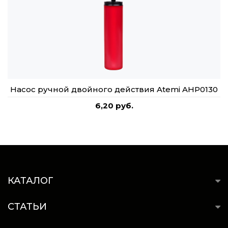
Насос ручной двойного действия Atemi AHP0130
6,20 руб.
КАТАЛОГ
СТАТЬИ