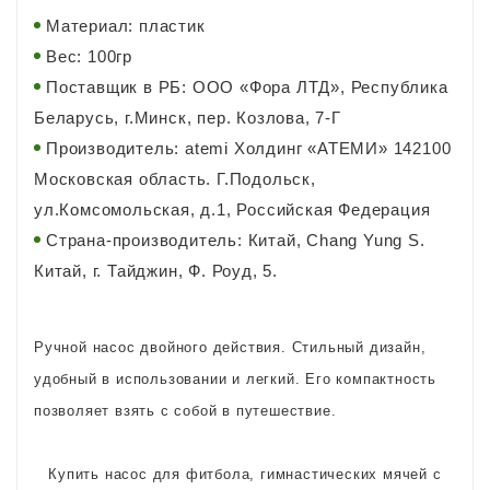
Материал: пластик
Вес: 100гр
Поставщик в РБ: ООО «Фора ЛТД», Республика
Беларусь, г.Минск, пер. Козлова, 7-Г
Производитель: atemi Холдинг «АТЕМИ» 142100
Московская область. Г.Подольск,
ул.Комсомольская, д.1, Российская Федерация
Страна-производитель: Китай, Chang Yung S.
Китай, г. Тайджин, Ф. Роуд, 5.
Ручной насос двойного действия. Стильный дизайн,
удобный в использовании и легкий. Его компактность
позволяет взять с собой в путешествие.
Купить насос для фитбола, гимнастических мячей с