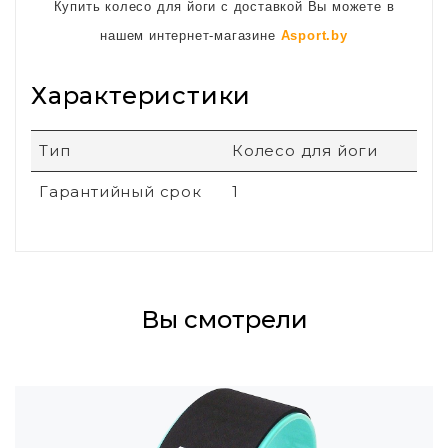
Купить колесо для йоги с доставкой Вы можете в
нашем интернет-магазине
Asport.by
Характеристики
Тип
Колесо для йоги
Гарантийный срок
1
Вы смотрели