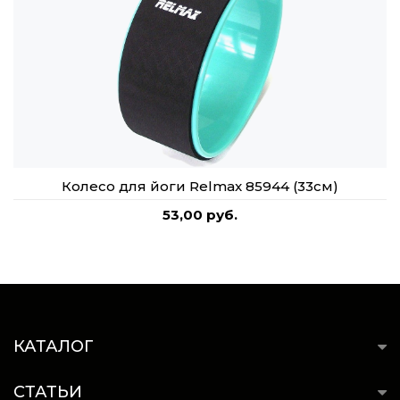
Колесо для йоги Relmax 85944 (33см)
53,00 руб.
КАТАЛОГ
СТАТЬИ