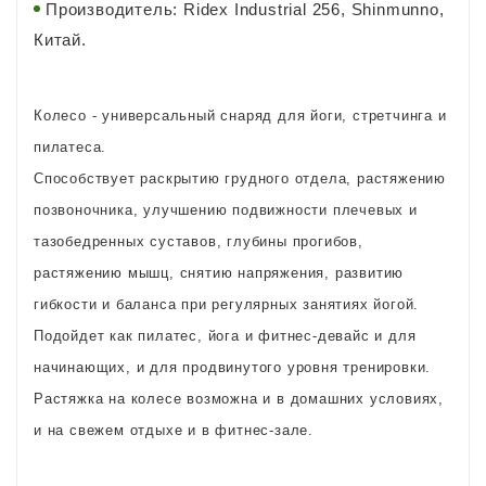
Производитель: Ridex Industrial 256, Shinmunno,
Китай.
Колесо - универсальный снаряд для йоги, стретчинга и
пилатеса.
Способствует раскрытию грудного отдела, растяжению
позвоночника, улучшению подвижности плечевых и
тазобедренных суставов, глубины прогибов,
растяжению мышц, снятию напряжения, развитию
гибкости и баланса при регулярных занятиях йогой.
Подойдет как пилатес, йога и фитнес-девайс и для
начинающих, и для продвинутого уровня тренировки.
Растяжка на колесе возможна и в домашних условиях,
и на свежем отдыхе и в фитнес-зале.