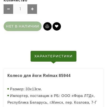
Количество
НЕТ В НАЛИЧИИ
ХАРАКТЕРИСТИКИ
Колесо для йоги Relmax 85944
Размер: 33x13см.
Импортер, поставщик в РБ: ООО «Фора ЛТД»,
Республика Беларусь, г.Минск, пер. Козлова, 7-Г