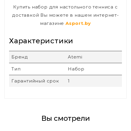
Купить набор для настольного тенниса с
доставкой Вы можете в нашем интернет-
магазине
Asport.by
Характеристики
Бренд
Atemi
Тип
Набор
Гарантийный срок
1
Вы смотрели