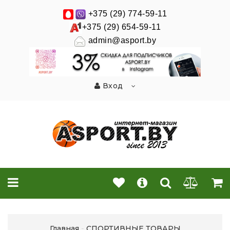
+375 (29) 774-59-11
+375 (29) 654-59-11
admin@asport.by
Вход
Главная
СПОРТИВНЫЕ ТОВАРЫ