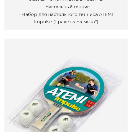
Настольный теннис
Набор для настольного тенниса ATEMI
Impulse (1 ракетка+4 мяча*)