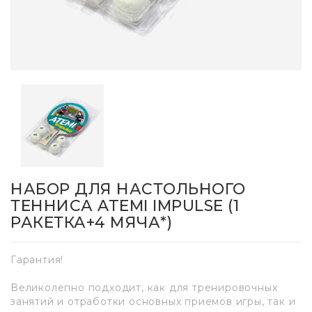
НАБОР ДЛЯ НАСТОЛЬНОГО
ТЕННИСА ATEMI IMPULSE (1
РАКЕТКА+4 МЯЧА*)
Гарантия!
Великолепно подходит, как для тренировочных
занятий и отработки основных приемов игры, так и