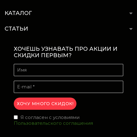
КАТАЛОГ
СТАТЬИ
ХОЧЕШЬ УЗНАВАТЬ ПРО АКЦИИ И
СКИДКИ ПЕРВЫМ?
Я согласен с условиями
Пользовательского соглашения