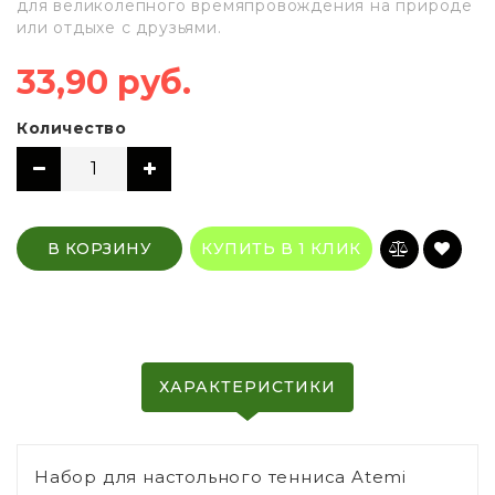
для великолепного времяпровождения на природе
или отдыхе с друзьями.
33,90 руб.
Количество
В КОРЗИНУ
КУПИТЬ В 1 КЛИК
ХАРАКТЕРИСТИКИ
Набор для настольного тенниса Atemi