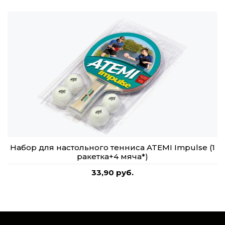
Набор для настольного тенниса ATEMI Impulse (1
ракетка+4 мяча*)
33,90 руб.