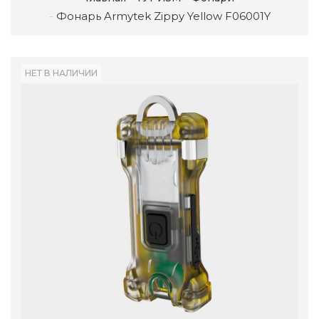
Фонарь Armytek Zippy Yellow F06001Y
НЕТ В НАЛИЧИИ