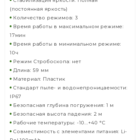
Стабилизация яркости: Полная
(постоянная яркость)
Количество режимов: 3
Время работы в максимальном режиме:
17мин
Время работы в минимальном режиме:
10ч
Режим Стробоскопа: нет
Длина: 59 мм
Материал: Пластик
Стандарт пыле- и водонепроницаемости:
IP67
Безопасная глубина погружения: 1 м
Безопасная высота падения: 2 м
Рабочие температуры: -10...+40 °C
Совместимость с элементами питания: Li-