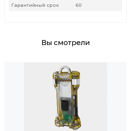
Гарантийный срок
60
Вы смотрели