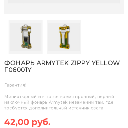
ФОНАРЬ ARMYTEK ZIPPY YELLOW
F06001Y
Гарантия!
Миниатюрный и в то же время прочный, первый
наключный фонарь Armytek незаменим там, где
требуется дополнительный источник света.
42,00 руб.