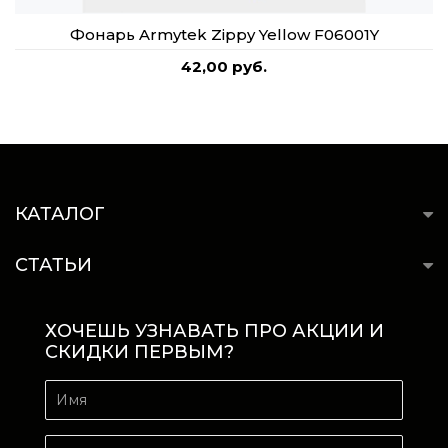
Фонарь Armytek Zippy Yellow F06001Y
42,00 руб.
КАТАЛОГ
СТАТЬИ
ХОЧЕШЬ УЗНАВАТЬ ПРО АКЦИИ И
СКИДКИ ПЕРВЫМ?