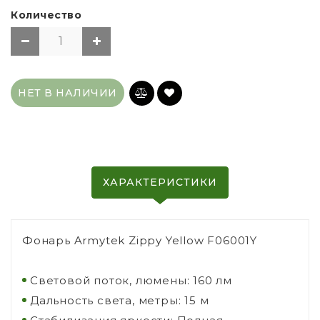
Количество
НЕТ В НАЛИЧИИ
ХАРАКТЕРИСТИКИ
Фонарь Armytek Zippy Yellow F06001Y
Световой поток, люмены: 160 лм
Дальность света, метры: 15 м