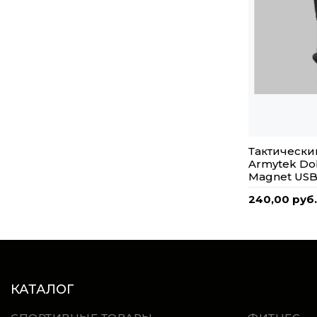
Тактически
Armytek Do
Magnet USB
240,00 руб.
КАТАЛОГ