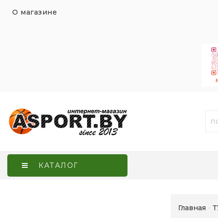
О магазине
КАТАЛОГ
Главная
Т