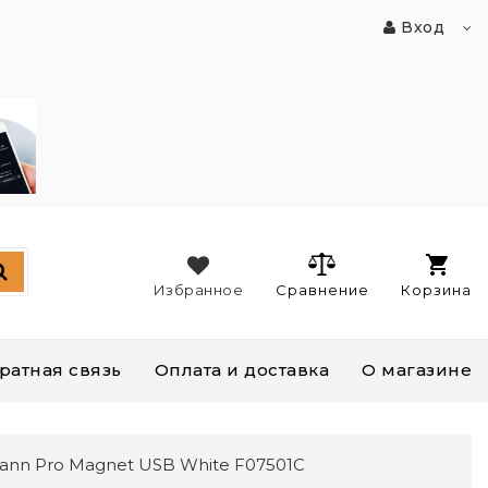
Вход
Избранное
Сравнение
Корзина
ратная связь
Оплата и доставка
О магазине
ann Pro Magnet USB White F07501C