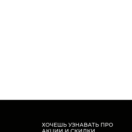
ХОЧЕШЬ УЗНАВАТЬ ПРО
АКЦИИ И СКИДКИ