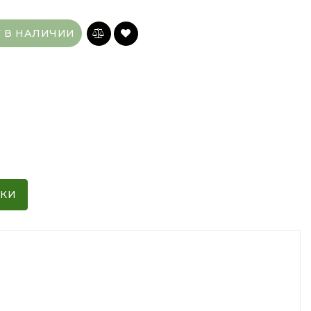
Т В НАЛИЧИИ
ИКИ