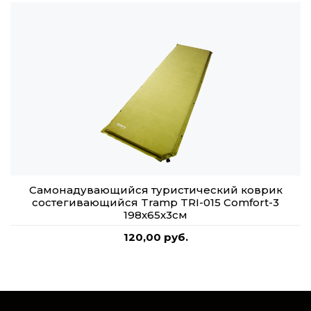
Самонадувающийся туристический коврик
состегивающийся Tramp TRI-015 Comfort-3
198x65x3см
120,00 руб.