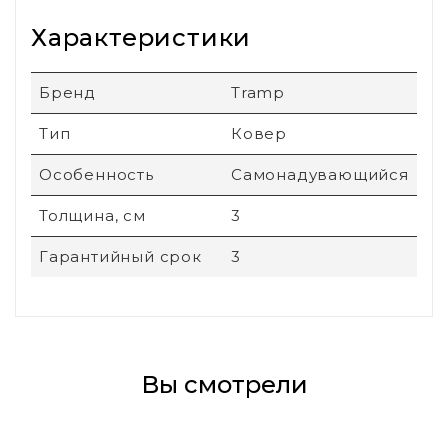
Характеристики
Бренд
Tramp
Тип
Ковер
Особенность
Самонадувающийся
Толщина, см
3
Гарантийный срок
3
Вы смотрели