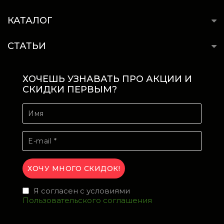
КАТАЛОГ
СТАТЬИ
ХОЧЕШЬ УЗНАВАТЬ ПРО АКЦИИ И
СКИДКИ ПЕРВЫМ?
Я согласен с условиями
Пользовательского соглашения