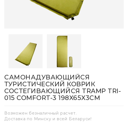
САМОНАДУВАЮЩИЙСЯ
ТУРИСТИЧЕСКИЙ КОВРИК
СОСТЕГИВАЮЩИЙСЯ TRAMP TRI-
015 COMFORT-3 198X65X3СМ
Возможен безналичный расчет.
Доставка по Минску и всей Беларуси!