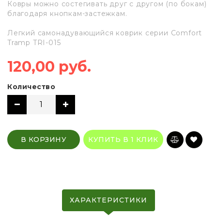
Ковры можно состегивать друг с другом (по бокам)
благодаря кнопкам-застежкам.
Легкий самонадувающийся коврик серии Comfort
Tramp TRI-015
120,00 руб.
Количество
В КОРЗИНУ
КУПИТЬ В 1 КЛИК
ХАРАКТЕРИСТИКИ