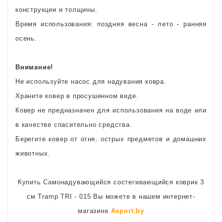
конструкции и толщины.
Время использования: поздняя весна - лето - ранняя
осень.
Внимание!
Не используйте насос для надувания ковра.
Храните ковер в просушенном виде.
Ковер не предназначен для использования на воде или
в качестве спасительно средства.
Берегите ковер от огня, острых предметов и домашних
животных.
Купить Самонадувающийся состегивающийся коврик 3
см Tramp TRI - 015 Вы можете в нашем интернет-
магазине
Asport.by