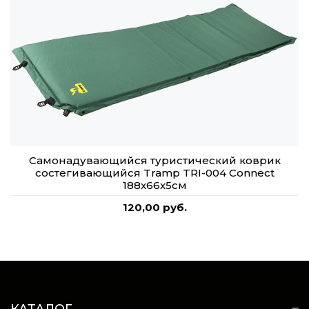
Самонадувающийся туристический коврик
состегивающийся Tramp TRI-004 Connect
188x66x5см
120,00 руб.