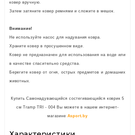
ковер вручную.
Затем затяните ковер ремнями и сложите в мешок.
Внимание!
Не используйте насос для надувания ковра.
Храните ковер в просушенном виде.
Ковер не предназначен для использования на воде или
в качестве спасительно средства.
Берегите ковер от огня, острых предметов и домашних
животных.
Купить Самонадувающийся состегивающийся коврик 5
см Tramp TRI - 004 Вы можете в нашем интернет-
магазине
Asport.by
Характеристики