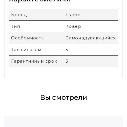
Бренд
Tramp
Тип
Ковер
Особенность
Самонадувающийся
Толщина, см
5
Гарантийный срок
3
Вы смотрели