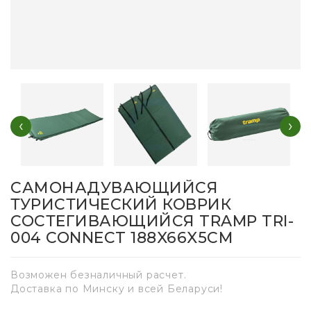
‹
›
САМОНАДУВАЮЩИЙСЯ
ТУРИСТИЧЕСКИЙ КОВРИК
СОСТЕГИВАЮЩИЙСЯ TRAMP TRI-
004 CONNECT 188X66X5СМ
Возможен безналичный расчет.
Доставка по Минску и всей Беларуси!