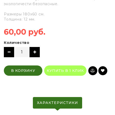
экологичести безопасные.
Размеры 180х60 см.
Толщина: 12 мм.
60,00 руб.
Количество
В КОРЗИНУ
КУПИТЬ В 1 КЛИК
ХАРАКТЕРИСТИКИ