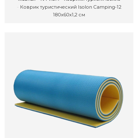
Коврик туристический Isolon Camping-12
180х60х1,2 см