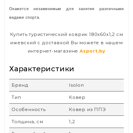
Окажется незаменимым для занятия различными
видами спорта.
Купить туристический коврик 180х60х1,2 см
ижевский с доставкой Вы можете в нашем
интернет-магазине
Asport.by
Характеристики
Бренд
Isolon
Тип
Ковер
Особенность
Ковер из ППЭ
Толщина, см
1,2