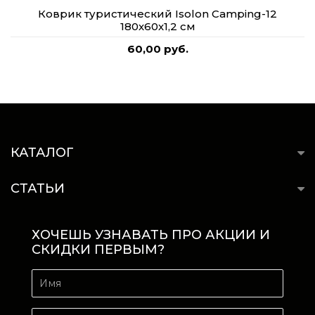
Коврик туристический Isolon Camping-12
180х60х1,2 см
60,00 руб.
КАТАЛОГ
СТАТЬИ
ХОЧЕШЬ УЗНАВАТЬ ПРО АКЦИИ И
СКИДКИ ПЕРВЫМ?