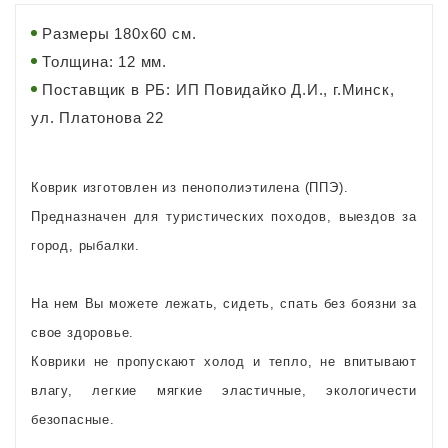
Размеры 180х60 см.
Толщина: 12 мм.
Поставщик в РБ: ИП Повидайко Д.И., г.Минск,
ул. Платонова 22
Коврик изготовлен из пенополиэтилена (ППЭ).
Предназначен для туристических походов, выездов за
город, рыбалки.
На нем Вы можете лежать, сидеть, спать без боязни за
свое здоровье.
Коврики не пропускают холод и тепло, не впитывают
влагу, легкие мягкие эластичные, экологичести
безопасные.