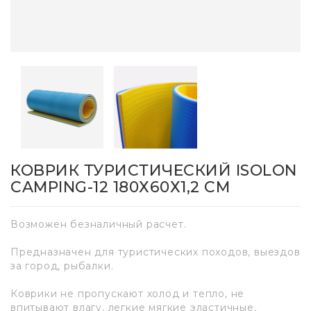
КОВРИК ТУРИСТИЧЕСКИЙ ISOLON
CAMPING-12 180Х60Х1,2 СМ
Возможен безналичный расчет.
Предназначен для туристических походов, выездов
за город, рыбалки.
Коврики не пропускают холод и тепло, не
впитывают влагу, легкие мягкие эластичные,