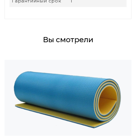
Гарантийный срок
1
Вы смотрели