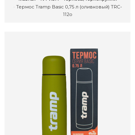
Термос Tramp Basic 0,75 л (оливковый) TRC-
112о