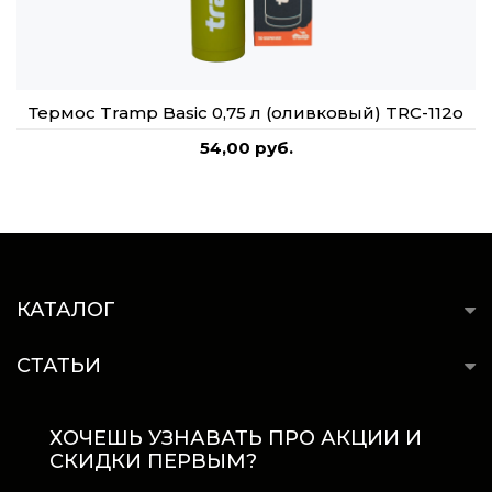
Термос Tramp Basic 0,75 л (оливковый) TRC-112о
54,00 руб.
КАТАЛОГ
СТАТЬИ
ХОЧЕШЬ УЗНАВАТЬ ПРО АКЦИИ И
СКИДКИ ПЕРВЫМ?