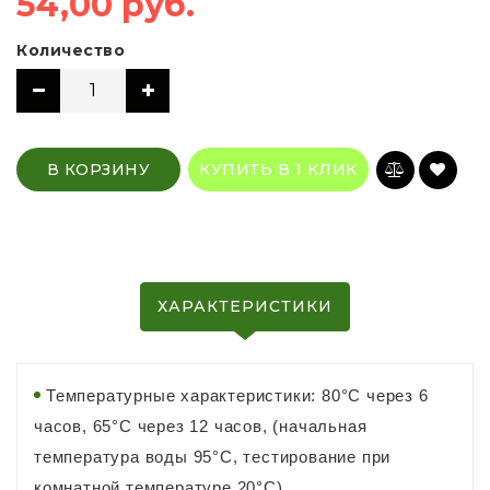
54,00 руб.
Количество
В КОРЗИНУ
КУПИТЬ В 1 КЛИК
ХАРАКТЕРИСТИКИ
Температурные характеристики: 80°С через 6
часов, 65°С через 12 часов, (начальная
температура воды 95°C, тестирование при
комнатной температуре 20°C)