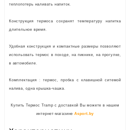
теплопотерь наливать напиток.
Конструкция термоса сохранят температуру напитка
длительное время.
Удобная конструкция и компактные размеры позволяют
испольовать термос в походе, на пикнике, на прогулке,
в автомобиле.
Комплектация : термос, пробка с клавишной ситемой
налива, одна крышка-чашка.
Купить Термос Tramp с доставкой Вы можете в нашем
интернет-магазине
Asport.by