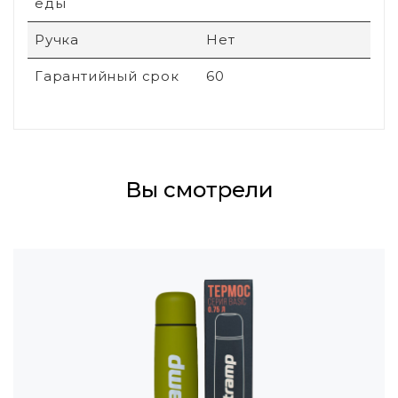
еды
Ручка
Нет
Гарантийный срок
60
Вы смотрели