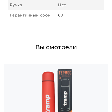
Ручка
Нет
Гарантийный срок
60
Вы смотрели