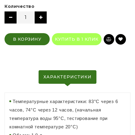
Количество
В КОРЗИНУ
КУПИТЬ В 1 КЛИК
ХАРАКТЕРИСТИКИ
Температурные характеристики: 83°С через 6
часов, 74°С через 12 часов, (начальная
температура воды 95°C, тестирование при
комнатной температуре 20°C)