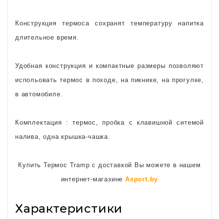
Конструкция термоса сохранят температуру напитка
длительное время.
Удобная конструкция и компактные размеры позволяют
испольовать термос в походе, на пикнике, на прогулке,
в автомобиле.
Комплектация : термос, пробка с клавишной ситемой
налива, одна крышка-чашка.
Купить Термос Tramp с доставкой Вы можете в нашем
интернет-магазине
Asport.by
Характеристики