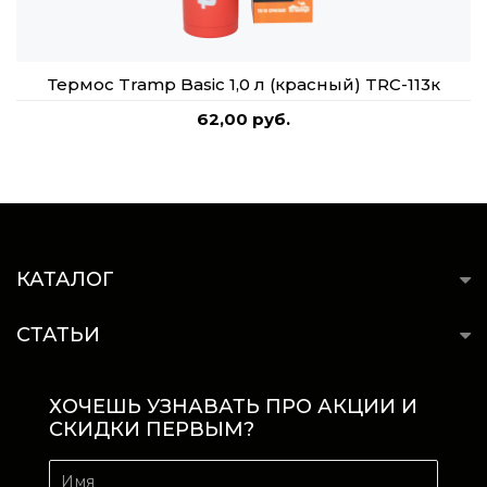
Термос Tramp Basic 1,0 л (красный) TRC-113к
62,00 руб.
КАТАЛОГ
СТАТЬИ
ХОЧЕШЬ УЗНАВАТЬ ПРО АКЦИИ И
СКИДКИ ПЕРВЫМ?